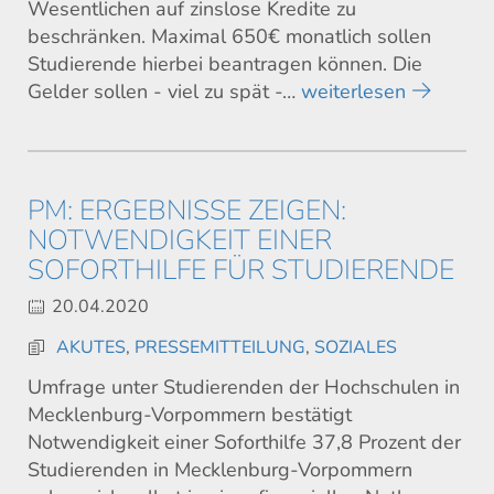
Wesentlichen auf zinslose Kredite zu
beschränken. Maximal 650€ monatlich sollen
Studierende hierbei beantragen können. Die
Gelder sollen - viel zu spät -…
weiterlesen
PM: ERGEBNISSE ZEIGEN:
NOTWENDIGKEIT EINER
SOFORTHILFE FÜR STUDIERENDE
20.04.2020
AKUTES
,
PRESSEMITTEILUNG
,
SOZIALES
Umfrage unter Studierenden der Hochschulen in
Mecklenburg-Vorpommern bestätigt
Notwendigkeit einer Soforthilfe 37,8 Prozent der
Studierenden in Mecklenburg-Vorpommern