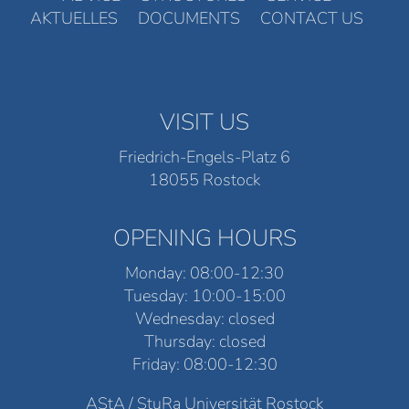
AKTUELLES
DOCUMENTS
CONTACT US
VISIT US
Friedrich-Engels-Platz 6
18055 Rostock
OPENING HOURS
Monday: 08:00-12:30
Tuesday: 10:00-15:00
Wednesday: closed
Thursday: closed
Friday: 08:00-12:30
AStA / StuRa Universität Rostock