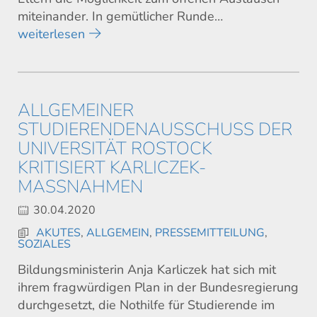
miteinander. In gemütlicher Runde…
weiterlesen
ALLGEMEINER
STUDIERENDENAUSSCHUSS DER
UNIVERSITÄT ROSTOCK
KRITISIERT KARLICZEK-
MASSNAHMEN
30.04.2020
AKUTES
,
ALLGEMEIN
,
PRESSEMITTEILUNG
,
SOZIALES
Bildungsministerin Anja Karliczek hat sich mit
ihrem fragwürdigen Plan in der Bundesregierung
durchgesetzt, die Nothilfe für Studierende im