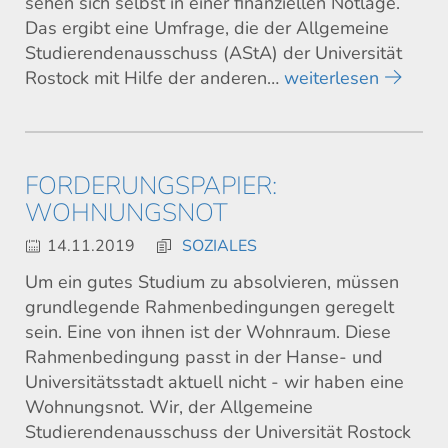
sehen sich selbst in einer finanziellen Notlage.
Das ergibt eine Umfrage, die der Allgemeine
Studierendenausschuss (AStA) der Universität
Rostock mit Hilfe der anderen…
weiterlesen
FORDERUNGSPAPIER:
WOHNUNGSNOT
14.11.2019
SOZIALES
Um ein gutes Studium zu absolvieren, müssen
grundlegende Rahmenbedingungen geregelt
sein. Eine von ihnen ist der Wohnraum. Diese
Rahmenbedingung passt in der Hanse- und
Universitätsstadt aktuell nicht - wir haben eine
Wohnungsnot. Wir, der Allgemeine
Studierendenausschuss der Universität Rostock