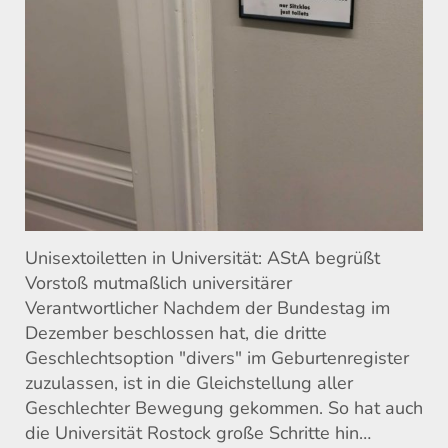
Unisextoiletten in Universität: AStA begrüßt
Vorstoß mutmaßlich universitärer
Verantwortlicher Nachdem der Bundestag im
Dezember beschlossen hat, die dritte
Geschlechtsoption "divers" im Geburtenregister
zuzulassen, ist in die Gleichstellung aller
Geschlechter Bewegung gekommen. So hat auch
die Universität Rostock große Schritte hin…