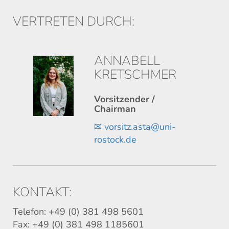
VERTRETEN DURCH:
ANNABELL
KRETSCHMER
Vorsitzender /
Chairman
✉
vorsitz.asta@uni-
rostock.de
KONTAKT:
Telefon: +49 (0) 381 498 5601
Fax: +49 (0) 381 498 1185601