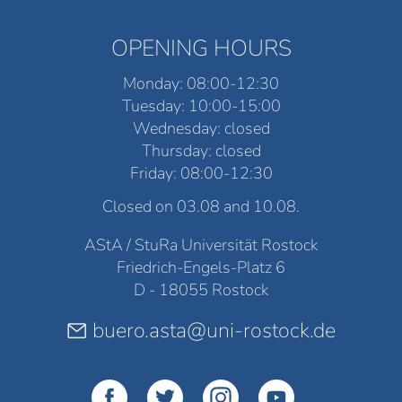
OPENING HOURS
Monday: 08:00-12:30
Tuesday: 10:00-15:00
Wednesday: closed
Thursday: closed
Friday: 08:00-12:30
Closed on 03.08 and 10.08.
AStA / StuRa Universität Rostock
Friedrich-Engels-Platz 6
D - 18055 Rostock
buero.asta@uni-rostock.de