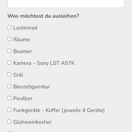
Was möchtest du ausleihen?
Lastenrad
Räume
Beamer
Kamera - Sony LST A57K
Grill
Bierzeltgarnitur
Pavillon
Funkgeräte - Koffer (jeweils 4 Geräte)
Glühweinkocher