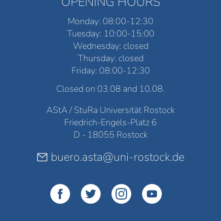
OPENING HOURS
Monday: 08:00-12:30
Tuesday: 10:00-15:00
Wednesday: closed
Thursday: closed
Friday: 08:00-12:30
Closed on 03.08 and 10.08.
AStA / StuRa Universität Rostock
Friedrich-Engels-Platz 6
D - 18055 Rostock
buero.asta@uni-rostock.de