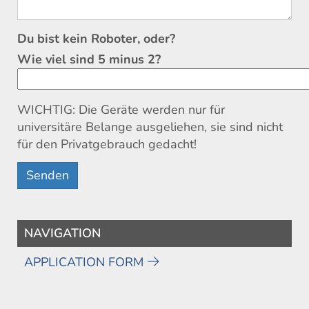
Du bist kein Roboter, oder?
Wie viel sind 5 minus 2?
WICHTIG: Die Geräte werden nur für
universitäre Belange ausgeliehen, sie sind nicht
für den Privatgebrauch gedacht!
NAVIGATION
APPLICATION FORM