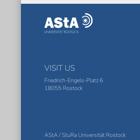
VISIT US
Friedrich-Engels-Platz 6
18055 Rostock
AStA / StuRa Universität Rostock