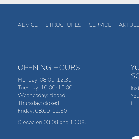
ADVICE
STRUCTURES
SERVICE
AKTUEL
OPENING HOURS
Y
S
Monday: 08:00-12:30
Tuesday: 10:00-15:00
Ins
Wednesday: closed
Yo
Thursday: closed
Loh
Friday: 08:00-12:30
Closed on 03.08 and 10.08.