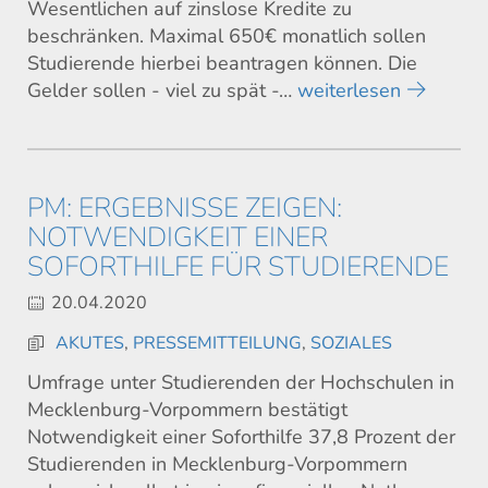
Wesentlichen auf zinslose Kredite zu
beschränken. Maximal 650€ monatlich sollen
Studierende hierbei beantragen können. Die
Gelder sollen - viel zu spät -…
weiterlesen
PM: ERGEBNISSE ZEIGEN:
NOTWENDIGKEIT EINER
SOFORTHILFE FÜR STUDIERENDE
20.04.2020
AKUTES
,
PRESSEMITTEILUNG
,
SOZIALES
Umfrage unter Studierenden der Hochschulen in
Mecklenburg-Vorpommern bestätigt
Notwendigkeit einer Soforthilfe 37,8 Prozent der
Studierenden in Mecklenburg-Vorpommern