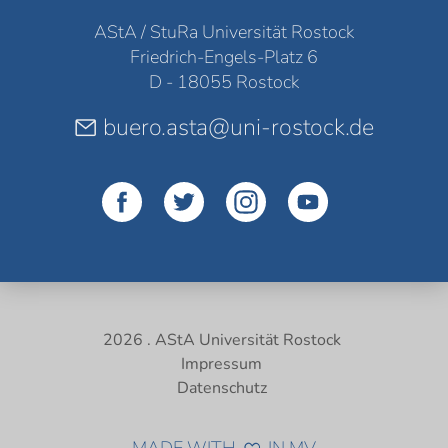
AStA / StuRa Universität Rostock
Friedrich-Engels-Platz 6
D - 18055 Rostock
buero.asta@uni-rostock.de
2026 . AStA Universität Rostock
Impressum
Datenschutz