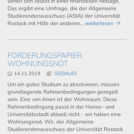
sehen sich selbst in einer finanziellen Notlage.
Das ergibt eine Umfrage, die der Allgemeine
Studierendenausschuss (AStA) der Universität
Rostock mit Hilfe der anderen…
weiterlesen
FORDERUNGSPAPIER:
WOHNUNGSNOT
14.11.2019
SOZIALES
Um ein gutes Studium zu absolvieren, müssen
grundlegende Rahmenbedingungen geregelt
sein. Eine von ihnen ist der Wohnraum. Diese
Rahmenbedingung passt in der Hanse- und
Universitätsstadt aktuell nicht - wir haben eine
Wohnungsnot. Wir, der Allgemeine
Studierendenausschuss der Universität Rostock