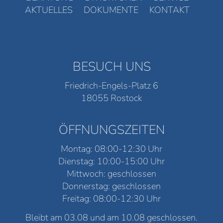
AKTUELLES
DOKUMENTE
KONTAKT
BESUCH UNS
Friedrich-Engels-Platz 6
18055 Rostock
ÖFFNUNGSZEITEN
Montag: 08:00-12:30 Uhr
Dienstag: 10:00-15:00 Uhr
Mittwoch: geschlossen
Donnerstag: geschlossen
Freitag: 08:00-12:30 Uhr
Bleibt am 03.08 und am 10.08 geschlossen.