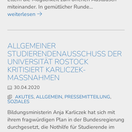
miteinander. In gemütlicher Runde…
weiterlesen
ALLGEMEINER
STUDIERENDENAUSSCHUSS DER
UNIVERSITÄT ROSTOCK
KRITISIERT KARLICZEK-
MASSNAHMEN
30.04.2020
AKUTES
,
ALLGEMEIN
,
PRESSEMITTEILUNG
,
SOZIALES
Bildungsministerin Anja Karliczek hat sich mit
ihrem fragwürdigen Plan in der Bundesregierung
durchgesetzt, die Nothilfe für Studierende im