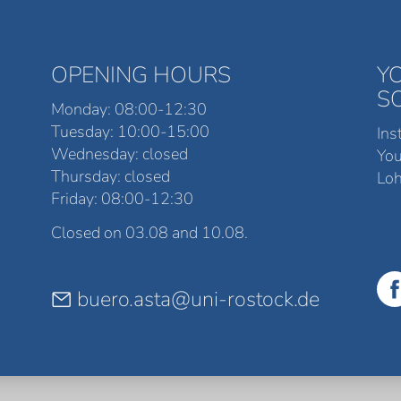
OPENING HOURS
Y
S
Monday: 08:00-12:30
Tuesday: 10:00-15:00
Ins
Wednesday: closed
Yo
Thursday: closed
Loh
Friday: 08:00-12:30
Closed on 03.08 and 10.08.
buero.asta@uni-rostock.de