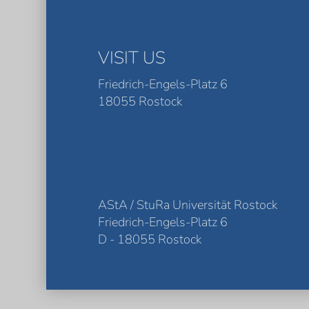
VISIT US
Friedrich-Engels-Platz 6
18055 Rostock
AStA / StuRa Universität Rostock
Friedrich-Engels-Platz 6
D - 18055 Rostock