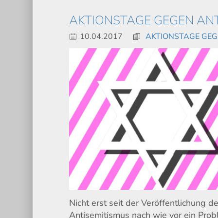
AKTIONSTAGE GEGEN ANT
10.04.2017
AKTIONSTAGE GEG
Nicht erst seit der Veröffentlichung de
Antisemitismus nach wie vor ein Pro