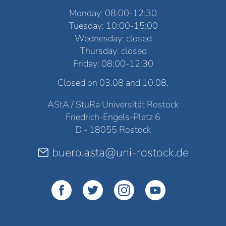
Monday: 08:00-12:30
Tuesday: 10:00-15:00
Wednesday: closed
Thursday: closed
Friday: 08:00-12:30
Closed on 03.08 and 10.08.
AStA / StuRa Universität Rostock
Friedrich-Engels-Platz 6
D - 18055 Rostock
buero.asta@uni-rostock.de