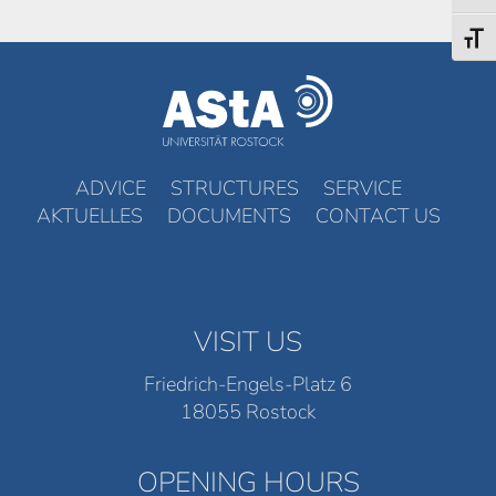
Toggl
ADVICE
STRUCTURES
SERVICE
AKTUELLES
DOCUMENTS
CONTACT US
VISIT US
Friedrich-Engels-Platz 6
18055 Rostock
OPENING HOURS