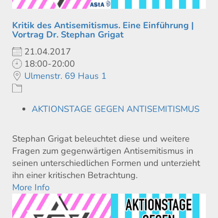
Kritik des Antisemitismus. Eine Einführung |
Vortrag Dr. Stephan Grigat
21.04.2017
18:00-20:00
Ulmenstr. 69 Haus 1
AKTIONSTAGE GEGEN ANTISEMITISMUS
Stephan Grigat beleuchtet diese und weitere
Fragen zum gegenwärtigen Antisemitismus in
seinen unterschiedlichen Formen und unterzieht
ihn einer kritischen Betrachtung.
More Info