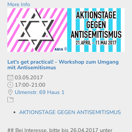
More Info
Let's get practical! - Workshop zum Umgang
mit Antisemitismus
03.05.2017
17:00-21:00
Ulmenstr. 69 Haus 1
AKTIONSTAGE GEGEN ANTISEMITISMUS
## Bei Interesse, bitte bis 26.04.2017 unter