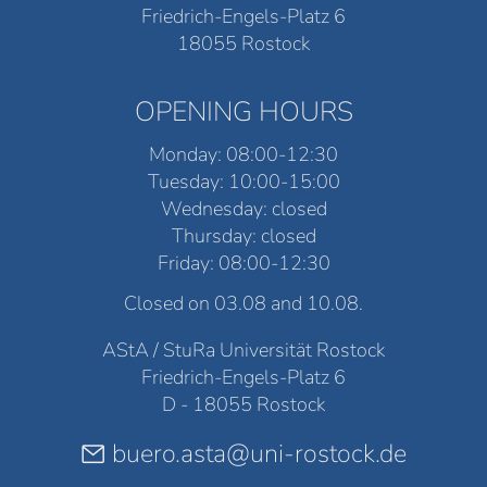
Friedrich-Engels-Platz 6
18055 Rostock
OPENING HOURS
Monday: 08:00-12:30
Tuesday: 10:00-15:00
Wednesday: closed
Thursday: closed
Friday: 08:00-12:30
Closed on 03.08 and 10.08.
AStA / StuRa Universität Rostock
Friedrich-Engels-Platz 6
D - 18055 Rostock
buero.asta@uni-rostock.de