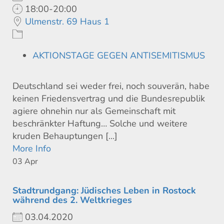
18:00-20:00
Ulmenstr. 69 Haus 1
AKTIONSTAGE GEGEN ANTISEMITISMUS
Deutschland sei weder frei, noch souverän, habe
keinen Friedensvertrag und die Bundesrepublik
agiere ohnehin nur als Gemeinschaft mit
beschränkter Haftung… Solche und weitere
kruden Behauptungen [...]
More Info
03
Apr
Stadtrundgang: Jüdisches Leben in Rostock
während des 2. Weltkrieges
03.04.2020