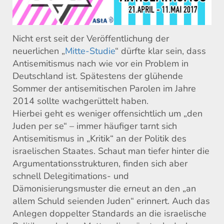
Nicht erst seit der Veröffentlichung der
neuerlichen „
Mitte-Studie
“ dürfte klar sein, dass
Antisemitismus nach wie vor ein Problem in
Deutschland ist. Spätestens der glühende
Sommer der antisemitischen Parolen im Jahre
2014 sollte wachgerüttelt haben.
Hierbei geht es weniger offensichtlich um „den
Juden per se“ – immer häufiger tarnt sich
Antisemitismus in „Kritik“ an der Politik des
israelischen Staates. Schaut man tiefer hinter die
Argumentationsstrukturen, finden sich aber
schnell Delegitimations- und
Dämonisierungsmuster die erneut an den „an
allem Schuld seienden Juden“ erinnert. Auch das
Anlegen doppelter Standards an die israelische