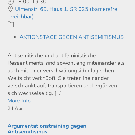
18:00-19:30
Ulmenstr. 69, Haus 1, SR 025 (barrierefrei
erreichbar)
AKTIONSTAGE GEGEN ANTISEMITISMUS
Antisemitische und antifeministische
Ressentiments sind sowohl eng miteinander als
auch mit einer verschwörungsideologischen
Weltsicht verknüpft. Sie treten ineinander
verschränkt auf, transportieren und ergänzen
sich wechselseitig. [...]
More Info
24
Apr
Argumentationstraining gegen
Antisemitismus