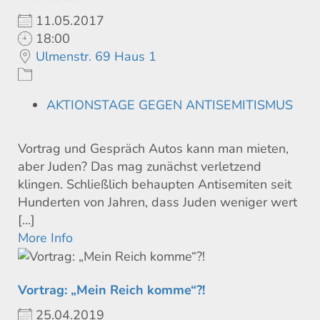
11.05.2017
18:00
Ulmenstr. 69 Haus 1
AKTIONSTAGE GEGEN ANTISEMITISMUS
Vortrag und Gespräch Autos kann man mieten,
aber Juden? Das mag zunächst verletzend
klingen. Schließlich behaupten Antisemiten seit
Hunderten von Jahren, dass Juden weniger wert
[...]
More Info
Vortrag: „Mein Reich komme“?!
25.04.2019