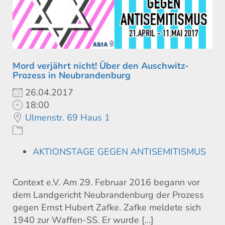
Mord verjährt nicht! Über den Auschwitz-
Prozess in Neubrandenburg
26.04.2017
18:00
Ulmenstr. 69 Haus 1
AKTIONSTAGE GEGEN ANTISEMITISMUS
Context e.V. Am 29. Februar 2016 begann vor
dem Landgericht Neubrandenburg der Prozess
gegen Ernst Hubert Zafke. Zafke meldete sich
1940 zur Waffen-SS. Er wurde [...]