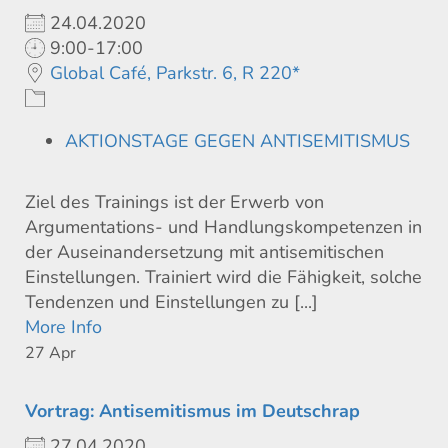
24.04.2020
9:00-17:00
Global Café, Parkstr. 6, R 220*
AKTIONSTAGE GEGEN ANTISEMITISMUS
Ziel des Trainings ist der Erwerb von
Argumentations- und Handlungskompetenzen in
der Auseinandersetzung mit antisemitischen
Einstellungen. Trainiert wird die Fähigkeit, solche
Tendenzen und Einstellungen zu [...]
More Info
27
Apr
Vortrag: Antisemitismus im Deutschrap
27.04.2020