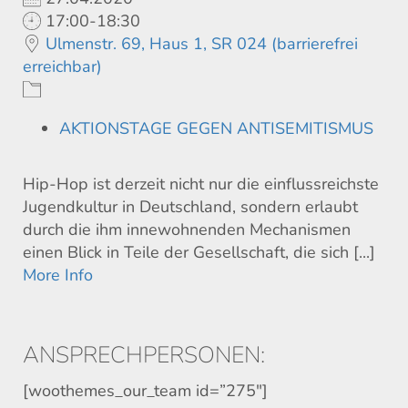
17:00-18:30
Ulmenstr. 69, Haus 1, SR 024 (barrierefrei
erreichbar)
AKTIONSTAGE GEGEN ANTISEMITISMUS
Hip-Hop ist derzeit nicht nur die einflussreichste
Jugendkultur in Deutschland, sondern erlaubt
durch die ihm innewohnenden Mechanismen
einen Blick in Teile der Gesellschaft, die sich [...]
More Info
ANSPRECHPERSONEN:
[woothemes_our_team id=”275″]