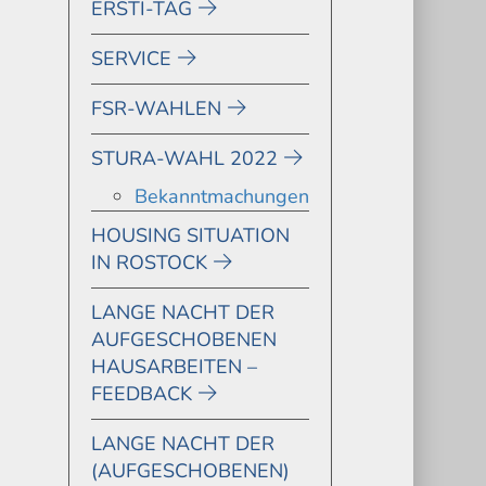
ERSTI-TAG
SERVICE
FSR-WAHLEN
STURA-WAHL 2022
Bekanntmachungen
HOUSING SITUATION
IN ROSTOCK
LANGE NACHT DER
AUFGESCHOBENEN
HAUSARBEITEN –
FEEDBACK
LANGE NACHT DER
(AUFGESCHOBENEN)