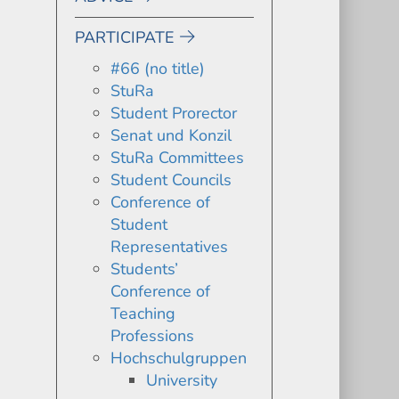
PARTICIPATE
#66 (no title)
StuRa
Student Prorector
Senat und Konzil
StuRa Committees
Student Councils
Conference of
Student
Representatives
Students’
Conference of
Teaching
Professions
Hochschulgruppen
University