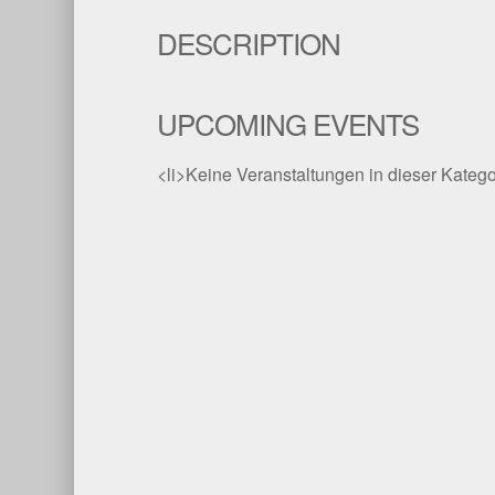
DESCRIPTION
UPCOMING EVENTS
<li>Keine Veranstaltungen in dieser Katego