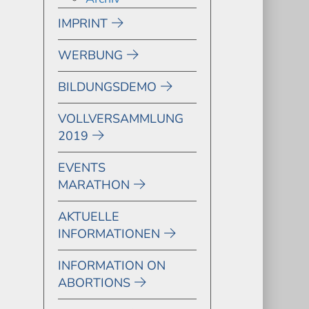
IMPRINT
WERBUNG
BILDUNGSDEMO
VOLLVERSAMMLUNG
2019
EVENTS
MARATHON
AKTUELLE
INFORMATIONEN
INFORMATION ON
ABORTIONS