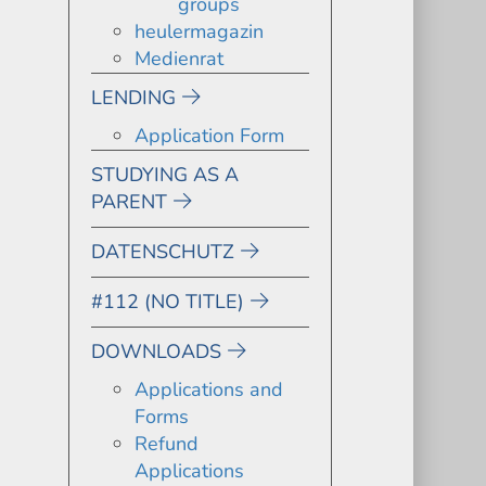
groups
heulermagazin
Medienrat
LENDING
Application Form
STUDYING AS A
PARENT
DATENSCHUTZ
#112 (NO TITLE)
DOWNLOADS
Applications and
Forms
Refund
Applications