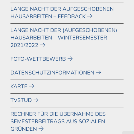
LANGE NACHT DER AUFGESCHOBENEN
HAUSARBEITEN – FEEDBACK
LANGE NACHT DER (AUFGESCHOBENEN)
HAUSARBEITEN – WINTERSEMESTER
2021/2022
FOTO-WETTBEWERB
DATENSCHUTZINFORMATIONEN
KARTE
TVSTUD
RECHNER FÜR DIE ÜBERNAHME DES
SEMESTERBEITRAGS AUS SOZIALEN
GRÜNDEN