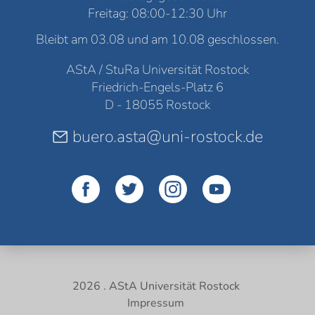
Freitag: 08:00-12:30 Uhr
Bleibt am 03.08 und am 10.08 geschlossen.
AStA / StuRa Universität Rostock
Friedrich-Engels-Platz 6
D - 18055 Rostock
buero.asta@uni-rostock.de
2026 . AStA Universität Rostock
Impressum