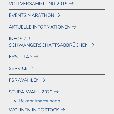
VOLLVERSAMMLUNG 2019
EVENTS MARATHON
AKTUELLE INFORMATIONEN
INFOS ZU
SCHWANGERSCHAFTSABBRÜCHEN
ERSTI-TAG
SERVICE
FSR-WAHLEN
STURA-WAHL 2022
Bekanntmachungen
WOHNEN IN ROSTOCK