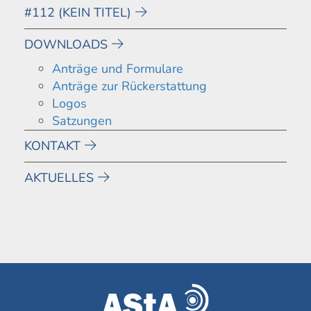
#112 (KEIN TITEL)
DOWNLOADS
Anträge und Formulare
Anträge zur Rückerstattung
Logos
Satzungen
KONTAKT
AKTUELLES