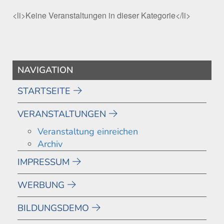
<li>Keine Veranstaltungen in dieser Kategorie</li>
NAVIGATION
STARTSEITE
VERANSTALTUNGEN
Veranstaltung einreichen
Archiv
IMPRESSUM
WERBUNG
BILDUNGSDEMO