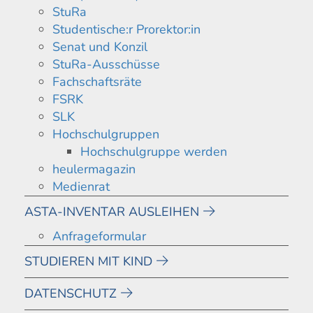
StuRa
Studentische:r Prorektor:in
Senat und Konzil
StuRa-Ausschüsse
Fachschaftsräte
FSRK
SLK
Hochschulgruppen
Hochschulgruppe werden
heulermagazin
Medienrat
ASTA-INVENTAR AUSLEIHEN
Anfrageformular
STUDIEREN MIT KIND
DATENSCHUTZ