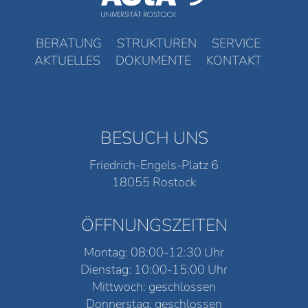
BERATUNG
STRUKTUREN
SERVICE
AKTUELLES
DOKUMENTE
KONTAKT
BESUCH UNS
Friedrich-Engels-Platz 6
18055 Rostock
ÖFFNUNGSZEITEN
Montag: 08:00-12:30 Uhr
Dienstag: 10:00-15:00 Uhr
Mittwoch: geschlossen
Donnerstag: geschlossen