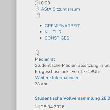
0:00
AStA Sitzungsraum
GREMIENARBEIT
KULTUR
SONSTIGES
Medienrat
Studentische Medienratssitzung in u
Erdgeschoss links von 17-19Uhr
Weitere Informationen
28
Apr.
Studentische Vollversammlung 28.
28.04.2026