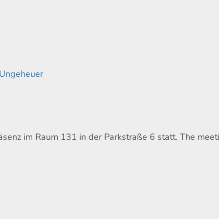
 Ungeheuer
räsenz im Raum 131 in der Parkstraße 6 statt. The meet