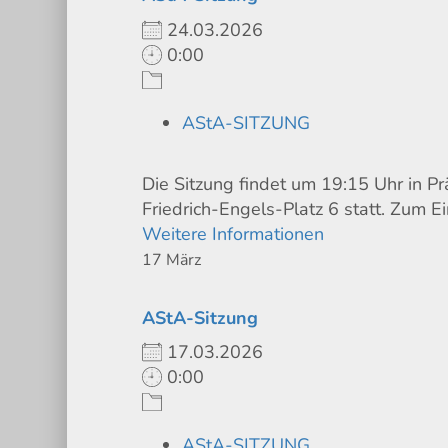
24.03.2026
0:00
AStA-SITZUNG
Die Sitzung findet um 19:15 Uhr in P
Friedrich-Engels-Platz 6 statt. Zum Ei
Weitere Informationen
17
März
AStA-Sitzung
17.03.2026
0:00
AStA-SITZUNG