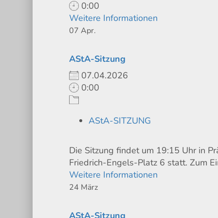
0:00
Weitere Informationen
07
Apr.
AStA-Sitzung
07.04.2026
0:00
AStA-SITZUNG
Die Sitzung findet um 19:15 Uhr in P
Friedrich-Engels-Platz 6 statt. Zum Ei
Weitere Informationen
24
März
AStA-Sitzung