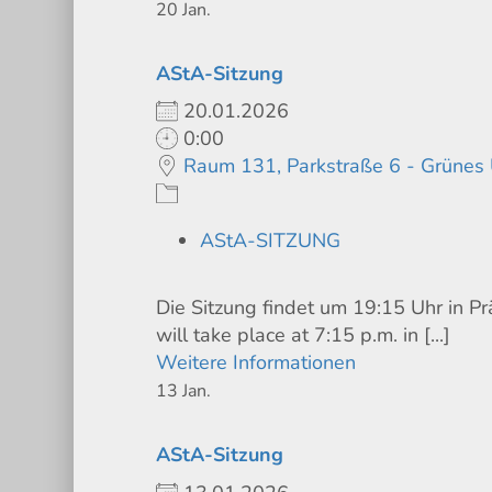
20
Jan.
AStA-Sitzung
20.01.2026
0:00
Raum 131, Parkstraße 6 - Grünes
AStA-SITZUNG
Die Sitzung findet um 19:15 Uhr in P
will take place at 7:15 p.m. in [...]
Weitere Informationen
13
Jan.
AStA-Sitzung