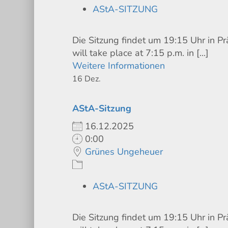
AStA-SITZUNG
Die Sitzung findet um 19:15 Uhr in P
will take place at 7:15 p.m. in [...]
Weitere Informationen
16
Dez.
AStA-Sitzung
16.12.2025
0:00
Grünes Ungeheuer
AStA-SITZUNG
Die Sitzung findet um 19:15 Uhr in P