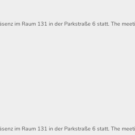
räsenz im Raum 131 in der Parkstraße 6 statt. The meet
räsenz im Raum 131 in der Parkstraße 6 statt. The meet