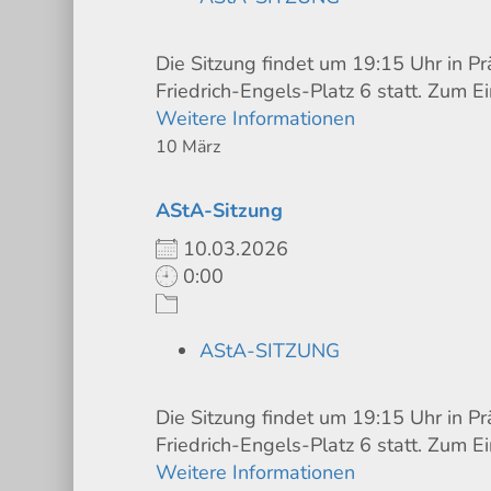
Die Sitzung findet um 19:15 Uhr in P
Friedrich-Engels-Platz 6 statt. Zum Ei
Weitere Informationen
10
März
AStA-Sitzung
10.03.2026
0:00
AStA-SITZUNG
Die Sitzung findet um 19:15 Uhr in P
Friedrich-Engels-Platz 6 statt. Zum Ei
Weitere Informationen