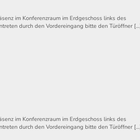
räsenz im Konferenzraum im Erdgeschoss links des
ntreten durch den Vordereingang bitte den Türöffner [...
räsenz im Konferenzraum im Erdgeschoss links des
ntreten durch den Vordereingang bitte den Türöffner [...