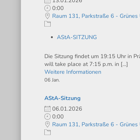
13.01.2026
0:00
Raum 131, Parkstraße 6 - Grünes
AStA-SITZUNG
Die Sitzung findet um 19:15 Uhr in P
will take place at 7:15 p.m. in [...]
Weitere Informationen
06
Jan.
AStA-Sitzung
06.01.2026
0:00
Raum 131, Parkstraße 6 - Grünes