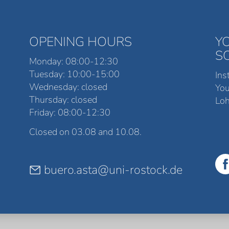
OPENING HOURS
Y
S
Monday: 08:00-12:30
Tuesday: 10:00-15:00
Ins
Wednesday: closed
Yo
Thursday: closed
Loh
Friday: 08:00-12:30
Closed on 03.08 and 10.08.
buero.asta@uni-rostock.de