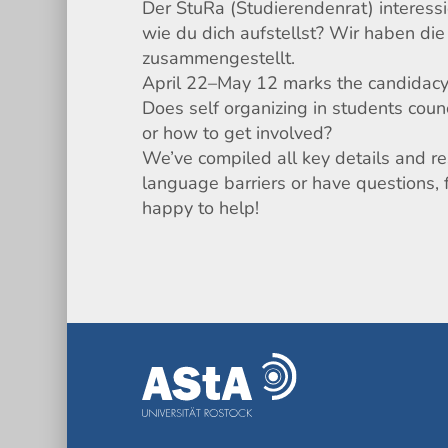
Der StuRa (Studierendenrat) interessi
wie du dich aufstellst? Wir haben die
zusammengestellt.
April 22–May 12 marks the candidacy 
Does self organizing in students counc
or how to get involved?
We’ve compiled all key details and res
language barriers or have questions, 
happy to help!