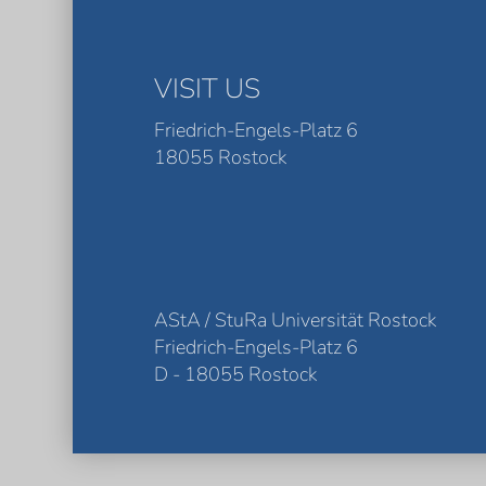
VISIT US
Friedrich-Engels-Platz 6
18055 Rostock
AStA / StuRa Universität Rostock
Friedrich-Engels-Platz 6
D - 18055 Rostock