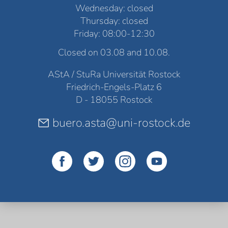
Wednesday: closed
Thursday: closed
Friday: 08:00-12:30
Closed on 03.08 and 10.08.
AStA / StuRa Universität Rostock
Friedrich-Engels-Platz 6
D - 18055 Rostock
buero.asta@uni-rostock.de