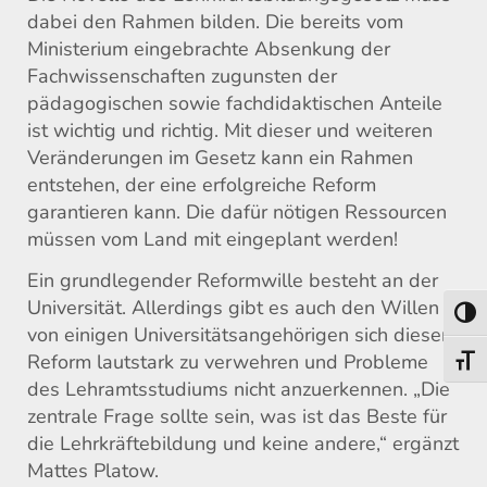
dabei den Rahmen bilden. Die bereits vom
Ministerium eingebrachte Absenkung der
Fachwissenschaften zugunsten der
pädagogischen sowie fachdidaktischen Anteile
ist wichtig und richtig. Mit dieser und weiteren
Veränderungen im Gesetz kann ein Rahmen
entstehen, der eine erfolgreiche Reform
garantieren kann. Die dafür nötigen Ressourcen
müssen vom Land mit eingeplant werden!
Ein grundlegender Reformwille besteht an der
Universität. Allerdings gibt es auch den Willen
Toggl
von einigen Universitätsangehörigen sich dieser
Reform lautstark zu verwehren und Probleme
Toggl
des Lehramtsstudiums nicht anzuerkennen. „Die
zentrale Frage sollte sein, was ist das Beste für
die Lehrkräftebildung und keine andere,“ ergänzt
Mattes Platow.