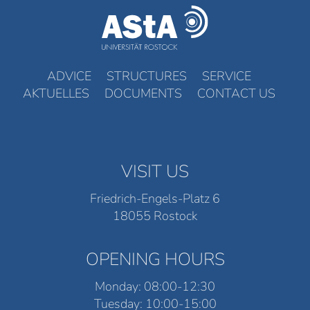
ADVICE
STRUCTURES
SERVICE
AKTUELLES
DOCUMENTS
CONTACT US
VISIT US
Friedrich-Engels-Platz 6
18055 Rostock
OPENING HOURS
Monday: 08:00-12:30
Tuesday: 10:00-15:00