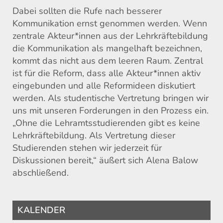
Dabei sollten die Rufe nach besserer
Kommunikation ernst genommen werden. Wenn
zentrale Akteur*innen aus der Lehrkräftebildung
die Kommunikation als mangelhaft bezeichnen,
kommt das nicht aus dem leeren Raum. Zentral
ist für die Reform, dass alle Akteur*innen aktiv
eingebunden und alle Reformideen diskutiert
werden. Als studentische Vertretung bringen wir
uns mit unseren Forderungen in den Prozess ein.
„Ohne die Lehramtsstudierenden gibt es keine
Lehrkräftebildung. Als Vertretung dieser
Studierenden stehen wir jederzeit für
Diskussionen bereit,“ äußert sich Alena Balow
abschließend.
KALENDER