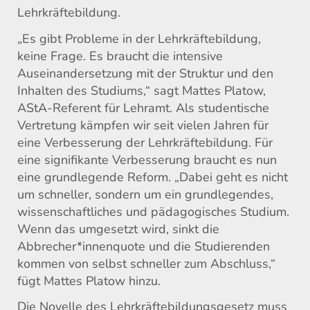
Lehrkräftebildung.
„Es gibt Probleme in der Lehrkräftebildung,
keine Frage. Es braucht die intensive
Auseinandersetzung mit der Struktur und den
Inhalten des Studiums,“ sagt Mattes Platow,
AStA-Referent für Lehramt. Als studentische
Vertretung kämpfen wir seit vielen Jahren für
eine Verbesserung der Lehrkräftebildung. Für
eine signifikante Verbesserung braucht es nun
eine grundlegende Reform. „Dabei geht es nicht
um schneller, sondern um ein grundlegendes,
wissenschaftliches und pädagogisches Studium.
Wenn das umgesetzt wird, sinkt die
Abbrecher*innenquote und die Studierenden
kommen von selbst schneller zum Abschluss,“
fügt Mattes Platow hinzu.
Die Novelle des Lehrkräftebildungsgesetz muss