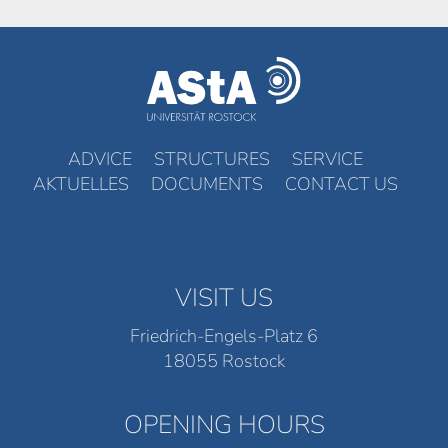
ADVICE
STRUCTURES
SERVICE
AKTUELLES
DOCUMENTS
CONTACT US
VISIT US
Friedrich-Engels-Platz 6
18055 Rostock
OPENING HOURS