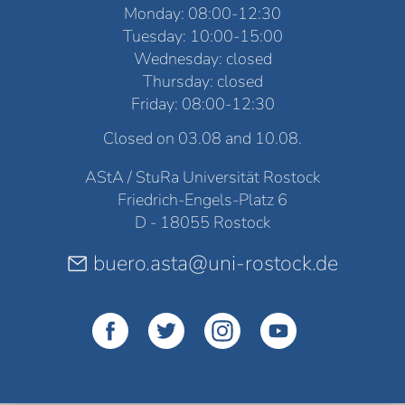
Monday: 08:00-12:30
Tuesday: 10:00-15:00
Wednesday: closed
Thursday: closed
Friday: 08:00-12:30
Closed on 03.08 and 10.08.
AStA / StuRa Universität Rostock
Friedrich-Engels-Platz 6
D - 18055 Rostock
buero.asta@uni-rostock.de