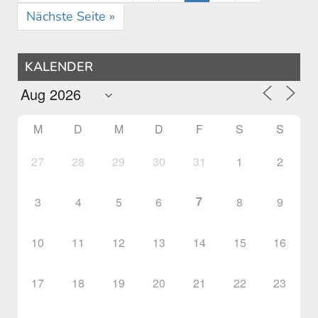
Nächste Seite »
KALENDER
M
D
M
D
F
S
S
27
28
29
30
31
1
2
7
3
4
5
6
8
9
10
11
12
13
14
15
16
17
18
19
20
21
22
23