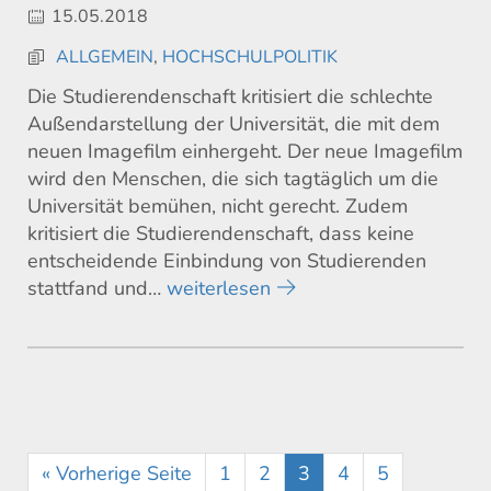
15.05.2018
ALLGEMEIN
,
HOCHSCHULPOLITIK
Die Studierendenschaft kritisiert die schlechte
Außendarstellung der Universität, die mit dem
neuen Imagefilm einhergeht. Der neue Imagefilm
wird den Menschen, die sich tagtäglich um die
Universität bemühen, nicht gerecht. Zudem
kritisiert die Studierendenschaft, dass keine
entscheidende Einbindung von Studierenden
stattfand und…
weiterlesen
« Vorherige Seite
1
2
3
4
5