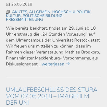
26.06.2018
AKUTES
,
ALLGEMEIN
,
HOCHSCHULPOLITIK
,
KULTUR
,
POLITISCHE BILDUNG
,
PRESSEMITTEILUNG
Wie bereits berichtet, findet am 29. Juni ab 18
Uhr erstmalig die „24 Stunden Vorlesung“ auf
dem Ulmencampus der Universität Rostock statt.
Wir freuen uns mitteilen zu können, dass im
Rahmen dieser Veranstaltung Mathias Brodkorb,
Finanzminister Mecklenburg- Vorpommerns, als
Diskussionsgast…
weiterlesen
UMLAUFBESCHLUSS DES STURA
VOM 07.05.2018 – IMAGEFILM
DER UNI