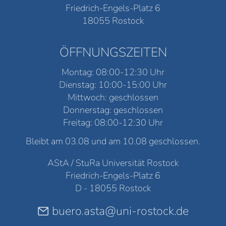
Friedrich-Engels-Platz 6
18055 Rostock
ÖFFNUNGSZEITEN
Montag: 08:00-12:30 Uhr
Dienstag: 10:00-15:00 Uhr
Mittwoch: geschlossen
Donnerstag: geschlossen
Freitag: 08:00-12:30 Uhr
Bleibt am 03.08 und am 10.08 geschlossen.
AStA / StuRa Universität Rostock
Friedrich-Engels-Platz 6
D - 18055 Rostock
buero.asta@uni-rostock.de