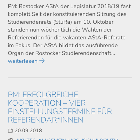
PM: Rostocker AStA der Legislatur 2018/19 fast
komplett Seit der konstituierenden Sitzung des
Studierendenrats (StuRa) am 10. Oktober
standen nun wöchentlich die Wahlen der
Referierenden für die vakanten AStA-Referate
im Fokus. Der AStA bildet das ausführende
Organ der Rostocker Studierendenschaft…
weiterlesen
PM: ERFOLGREICHE
KOOPERATION – VIER
EINSTELLUNGSTERMINE FÜR
REFERENDAR*INNEN
20.09.2018