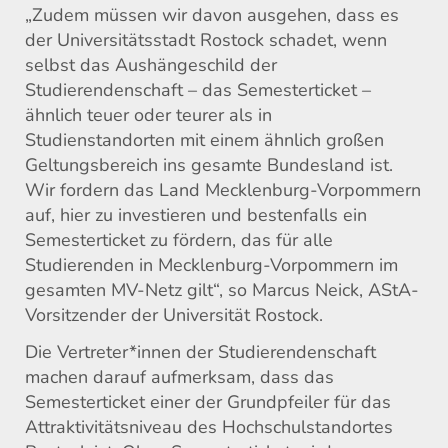
„Zudem müssen wir davon ausgehen, dass es
der Universitätsstadt Rostock schadet, wenn
selbst das Aushängeschild der
Studierendenschaft – das Semesterticket –
ähnlich teuer oder teurer als in
Studienstandorten mit einem ähnlich großen
Geltungsbereich ins gesamte Bundesland ist.
Wir fordern das Land Mecklenburg-Vorpommern
auf, hier zu investieren und bestenfalls ein
Semesterticket zu fördern, das für alle
Studierenden in Mecklenburg-Vorpommern im
gesamten MV-Netz gilt“, so Marcus Neick, AStA-
Vorsitzender der Universität Rostock.
Die Vertreter*innen der Studierendenschaft
machen darauf aufmerksam, dass das
Semesterticket einer der Grundpfeiler für das
Attraktivitätsniveau des Hochschulstandortes