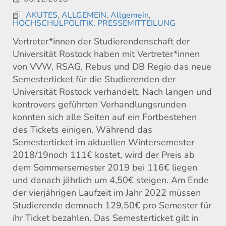
AKUTES
,
ALLGEMEIN
,
Allgemein
,
HOCHSCHULPOLITIK
,
PRESSEMITTEILUNG
Vertreter*innen der Studierendenschaft der
Universität Rostock haben mit Vertreter*innen
von VVW, RSAG, Rebus und DB Regio das neue
Semesterticket für die Studierenden der
Universität Rostock verhandelt. Nach langen und
kontrovers geführten Verhandlungsrunden
konnten sich alle Seiten auf ein Fortbestehen
des Tickets einigen. Während das
Semesterticket im aktuellen Wintersemester
2018/19noch 111€ kostet, wird der Preis ab
dem Sommersemester 2019 bei 116€ liegen
und danach jährlich um 4,50€ steigen. Am Ende
der vierjährigen Laufzeit im Jahr 2022 müssen
Studierende demnach 129,50€ pro Semester für
ihr Ticket bezahlen. Das Semesterticket gilt in