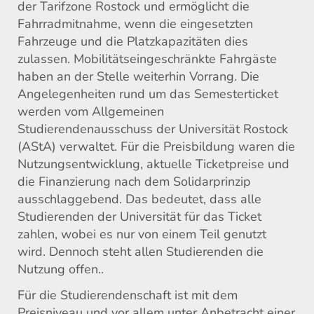
der Tarifzone Rostock und ermöglicht die
Fahrradmitnahme, wenn die eingesetzten
Fahrzeuge und die Platzkapazitäten dies
zulassen. Mobilitätseingeschränkte Fahrgäste
haben an der Stelle weiterhin Vorrang. Die
Angelegenheiten rund um das Semesterticket
werden vom Allgemeinen
Studierendenausschuss der Universität Rostock
(AStA) verwaltet. Für die Preisbildung waren die
Nutzungsentwicklung, aktuelle Ticketpreise und
die Finanzierung nach dem Solidarprinzip
ausschlaggebend. Das bedeutet, dass alle
Studierenden der Universität für das Ticket
zahlen, wobei es nur von einem Teil genutzt
wird. Dennoch steht allen Studierenden die
Nutzung offen..
Für die Studierendenschaft ist mit dem
Preisniveau und vor allem unter Anbetracht einer