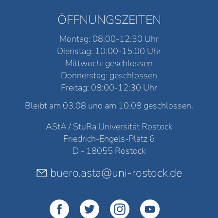
ÖFFNUNGSZEITEN
Montag: 08:00-12:30 Uhr
Dienstag: 10:00-15:00 Uhr
Mittwoch: geschlossen
Donnerstag: geschlossen
Freitag: 08:00-12:30 Uhr
Bleibt am 03.08 und am 10.08 geschlossen.
AStA / StuRa Universität Rostock
Friedrich-Engels-Platz 6
D - 18055 Rostock
buero.asta@uni-rostock.de