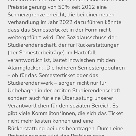
Preissteigerung von 50% seit 2012 eine
Schmerzgrenze erreicht, die bei einer neuen
Verhandlung im Jahr 2022 dazu führen könnte,
dass das Semesterticket in der Form nicht
weitergeführt wird. Der Sozialausschuss der
Studierendenschaft, der für Rückerstattungen
(der Semesterbeiträge) im Härtefall
verantwortlich ist, läutet inzwischen mit den
Alarmglocken: „Die höheren Semestergebühren
– ob für das Semesterticket oder das
Studierendenwerk – sorgen nicht nur für
Unbehagen in der breiten Studierendenschaft,
sondern auch für eine Überlastung unserer
Verantwortlichen für den sozialen Bereich. Es
gibt viele Kommiliton*innen, die sich das Ticket
nicht mehr leisten können und eine
Rückerstattung bei uns beantragen. Durch eine