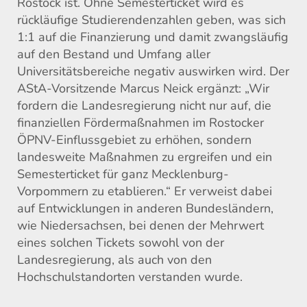
Rostock ist. Ohne Semesterticket wird es
rückläufige Studierendenzahlen geben, was sich
1:1 auf die Finanzierung und damit zwangsläufig
auf den Bestand und Umfang aller
Universitätsbereiche negativ auswirken wird. Der
AStA-Vorsitzende Marcus Neick ergänzt: „Wir
fordern die Landesregierung nicht nur auf, die
finanziellen Fördermaßnahmen im Rostocker
ÖPNV-Einflussgebiet zu erhöhen, sondern
landesweite Maßnahmen zu ergreifen und ein
Semesterticket für ganz Mecklenburg-
Vorpommern zu etablieren.“ Er verweist dabei
auf Entwicklungen in anderen Bundesländern,
wie Niedersachsen, bei denen der Mehrwert
eines solchen Tickets sowohl von der
Landesregierung, als auch von den
Hochschulstandorten verstanden wurde.