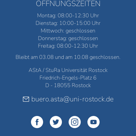
ÖFFNUNGSZEITEN
Montag: 08:00-12:30 Uhr
Dienstag: 10:00-15:00 Uhr
Mittwoch: geschlossen
Donnerstag: geschlossen
Freitag: 08:00-12:30 Uhr
Bleibt am 03.08 und am 10.08 geschlossen.
AStA / StuRa Universität Rostock
Friedrich-Engels-Platz 6
D - 18055 Rostock
buero.asta@uni-rostock.de