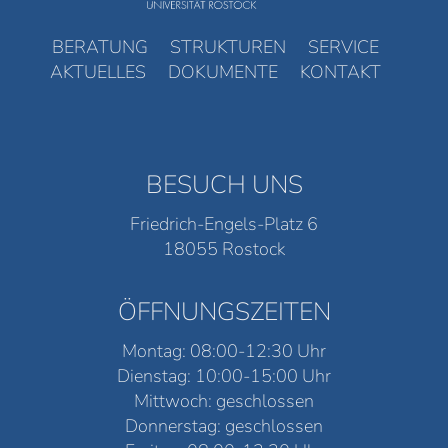
BERATUNG
STRUKTUREN
SERVICE
AKTUELLES
DOKUMENTE
KONTAKT
BESUCH UNS
Friedrich-Engels-Platz 6
18055 Rostock
ÖFFNUNGSZEITEN
Montag: 08:00-12:30 Uhr
Dienstag: 10:00-15:00 Uhr
Mittwoch: geschlossen
Donnerstag: geschlossen