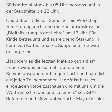
Südstadtbibliothek bis 05 Uhr morgens und in
der Stadtmitte bis 22 Uhr.
Neu dabei ist dieses Semester ein Workshop
zum Prüfungsrecht und die Podiumsdiskussion
„Digitalisierung in der Lehre“ um 19 Uhr. Für
Kinderbetreuung und ausreichend Stärkung in
Form von Kaffee, Snacks, Suppe und Tee wird
gesorgt sein.
„Nachdem es die letzten Male so gut ankam,
freuen wir uns umso mehr auf die erste
Sommerausgabe der Langen Nacht und natürlich
auf jeden Teilnehmenden. Jede*r ist herzlich
eingeladen vorbeizuschauen und mit uns um die
Wette zu schreiben und zu lernen.“ so AStA-
Referentin und Mitverantwortliche Maya Tischler.