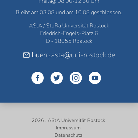
Freitag: 08:00-12:30 Uhr
Bleibt am 03.08 und am 10.08 geschlossen.
AStA / StuRa Universität Rostock
Friedrich-Engels-Platz 6
D - 18055 Rostock
buero.asta@uni-rostock.de
2026 . AStA Universität Rostock
Impressum
Datenschutz