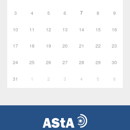
7
3
4
5
6
8
9
10
11
12
13
14
15
16
17
18
19
20
21
22
23
24
25
26
27
28
29
30
31
1
2
3
4
5
6