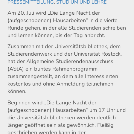
PRESSEMITTEILUNG
,
STUDIUM UND LEHRE
Am 20. Juli wird „Die Lange Nacht der
(aufgeschobenen) Hausarbeiten“ in die vierte
Runde gehen, in der alle Studierenden schreiben
und lernen können, bis der Tag anbricht.
Zusammen mit der Universitätsbibliothek, dem
Studierendenwerk und der Universität Rostock,
hat der Allgemeine Studierendenausschuss
(AStA) ein buntes Rahmenprogramm
zusammengestellt, an dem alle Interessierten
kostenlos und ohne Anmeldung teilnehmen
können.
Beginnen wird „Die Lange Nacht der
(aufgeschobenen) Hausarbeiten“ um 17 Uhr und
die Universitätsbibliotheken werden deutlich
länger geöffnet sein als gewöhnlich. Fleißig
geschrieben werden kann in der