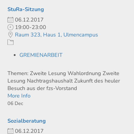
StuRa-Sitzung
06.12.2017
19:00-23:00
Raum 323, Haus 1, Ulmencampus
GREMIENARBEIT
Themen: Zweite Lesung Wahlordnung Zweite
Lesung Nachtragshaushalt Zukunft des heuler
Besuch aus der fzs-Vorstand
More Info
06
Dec
Sozialberatung
06.12.2017