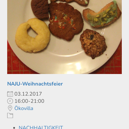
NAJU-Weihnachtsfeier
03.12.2017
16:00-21:00
Ökovilla
NACHHALTIGKEIT