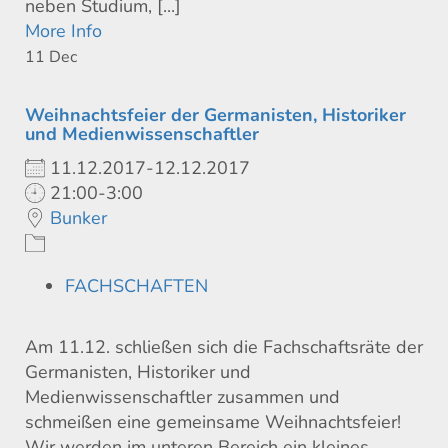
neben Studium, [...]
More Info
11
Dec
Weihnachtsfeier der Germanisten, Historiker
und Medienwissenschaftler
11.12.2017-12.12.2017
21:00-3:00
Bunker
FACHSCHAFTEN
Am 11.12. schließen sich die Fachschaftsräte der
Germanisten, Historiker und
Medienwissenschaftler zusammen und
schmeißen eine gemeinsame Weihnachtsfeier!
Wir werden im unteren Bereich ein kleines