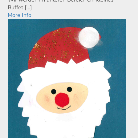
Buffet [...]
More Info