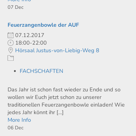
07
Dec
Feuerzangenbowle der AUF
07.12.2017
18:00-22:00
Hörsaal Justus-von-Liebig-Weg 8
FACHSCHAFTEN
Das Jahr ist schon fast wieder zu Ende und so
wollen wir Euch jetzt schon zu unserer
traditionellen Feuerzangenbowle einladen! Wie
jedes Jahr könnt ihr [...]
More Info
06
Dec