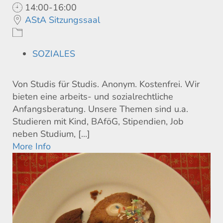
14:00-16:00
AStA Sitzungssaal
SOZIALES
Von Studis für Studis. Anonym. Kostenfrei. Wir
bieten eine arbeits- und sozialrechtliche
Anfangsberatung. Unsere Themen sind u.a.
Studieren mit Kind, BAföG, Stipendien, Job
neben Studium, [...]
More Info