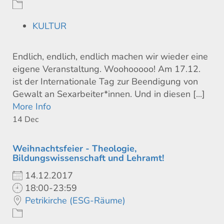
KULTUR
Endlich, endlich, endlich machen wir wieder eine
eigene Veranstaltung. Woohooooo! Am 17.12.
ist der Internationale Tag zur Beendigung von
Gewalt an Sexarbeiter*innen. Und in diesen [...]
More Info
14
Dec
Weihnachtsfeier - Theologie,
Bildungswissenschaft und Lehramt!
14.12.2017
18:00-23:59
Petrikirche (ESG-Räume)