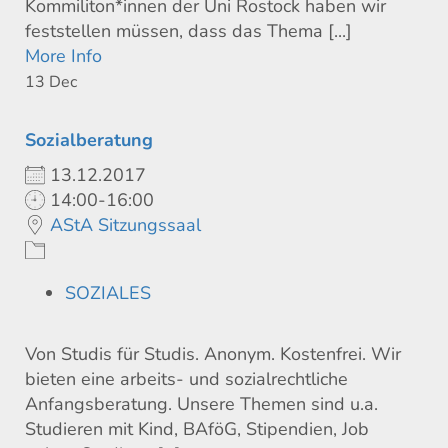
Kommiliton*innen der Uni Rostock haben wir
feststellen müssen, dass das Thema [...]
More Info
13
Dec
Sozialberatung
13.12.2017
14:00-16:00
AStA Sitzungssaal
SOZIALES
Von Studis für Studis. Anonym. Kostenfrei. Wir
bieten eine arbeits- und sozialrechtliche
Anfangsberatung. Unsere Themen sind u.a.
Studieren mit Kind, BAföG, Stipendien, Job