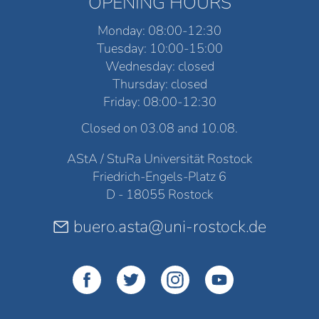
OPENING HOURS
Monday: 08:00-12:30
Tuesday: 10:00-15:00
Wednesday: closed
Thursday: closed
Friday: 08:00-12:30
Closed on 03.08 and 10.08.
AStA / StuRa Universität Rostock
Friedrich-Engels-Platz 6
D - 18055 Rostock
buero.asta@uni-rostock.de