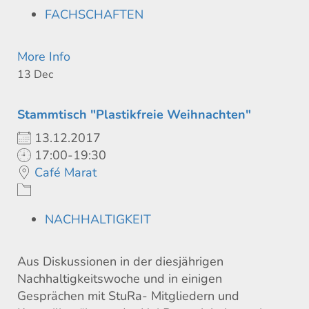
FACHSCHAFTEN
More Info
13
Dec
Stammtisch "Plastikfreie Weihnachten"
13.12.2017
17:00-19:30
Café Marat
NACHHALTIGKEIT
Aus Diskussionen in der diesjährigen
Nachhaltigkeitswoche und in einigen
Gesprächen mit StuRa- Mitgliedern und