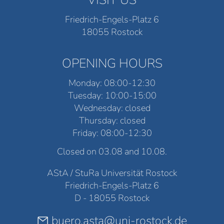
VISIT US
Friedrich-Engels-Platz 6
18055 Rostock
OPENING HOURS
Monday: 08:00-12:30
Tuesday: 10:00-15:00
Wednesday: closed
Thursday: closed
Friday: 08:00-12:30
Closed on 03.08 and 10.08.
AStA / StuRa Universität Rostock
Friedrich-Engels-Platz 6
D - 18055 Rostock
buero.asta@uni-rostock.de