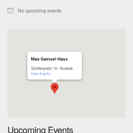
No upcoming events
Max-Samuel-Haus
Schillerplatz 10 - Rostock
View Events
Upcoming Events