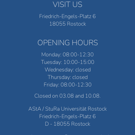
VISIT US
Friedrich-Engels-Platz 6
18055 Rostock
OPENING HOURS
Monday: 08:00-12:30
Tuesday: 10:00-15:00
Wednesday: closed
Thursday: closed
Friday: 08:00-12:30
Closed on 03.08 and 10.08.
AStA / StuRa Universität Rostock
Friedrich-Engels-Platz 6
D - 18055 Rostock