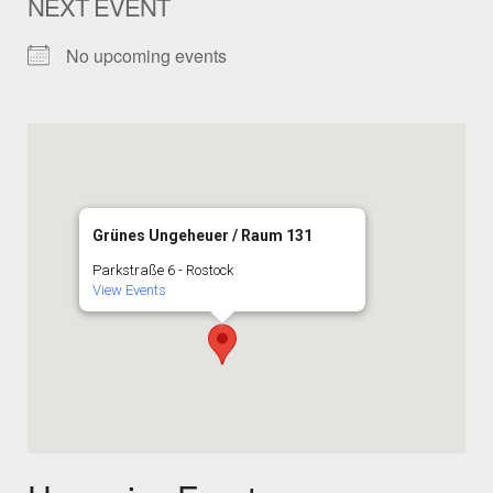
NEXT EVENT
No upcoming events
Grünes Ungeheuer / Raum 131
Parkstraße 6 - Rostock
View Events