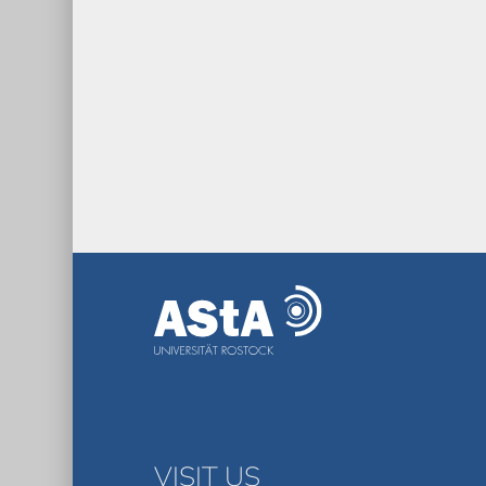
VISIT US