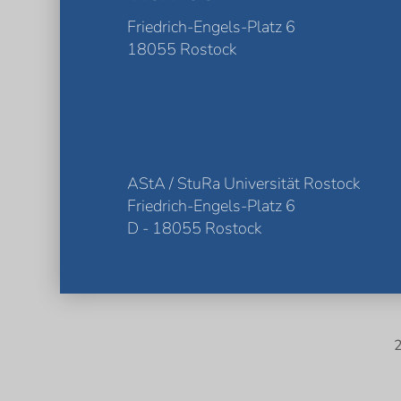
Friedrich-Engels-Platz 6
18055 Rostock
AStA / StuRa Universität Rostock
Friedrich-Engels-Platz 6
D - 18055 Rostock
2