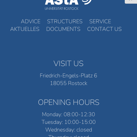
ADVICE
STRUCTURES
SERVICE
AKTUELLES
DOCUMENTS
CONTACT US
VISIT US
Friedrich-Engels-Platz 6
18055 Rostock
OPENING HOURS
Monday: 08:00-12:30
Tuesday: 10:00-15:00
Wednesday: closed