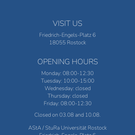
VISIT US
Friedrich-Engels-Platz 6
18055 Rostock
OPENING HOURS
Monday: 08:00-12:30
Tuesday: 10:00-15:00
Wednesday: closed
Thursday: closed
Friday: 08:00-12:30
Closed on 03.08 and 10.08.
AStA / StuRa Universität Rostock