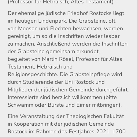
(Professor für Hebräisch, Altes Testament)
Der ehemalige jüdische Friedhof Rostocks liegt
im heutigen Lindenpark. Die Grabsteine, oft
von Moosen und Flechten bewachsen, werden
gereinigt, um so die Inschriften wieder lesbar
zu machen. Anschließend werden die Inschriften
der Grabsteine gemeinsam erkundet,
begleitet von Martin Rösel, Professor für Altes
Testament, Hebräisch und
Religionsgeschichte. Die Grabsteinpflege wird
durch Studierende der Uni Rostock und
Mitglieder der jüdischen Gemeinde durchgeführt.
Interessierte sind herzlich willkommen (bitte
Schwamm oder Bürste und Eimer mitbringen).
Eine Veranstaltung der Theologischen Fakultät
in Kooperation mit der jüdischen Gemeinde
Rostock im Rahmen des Festjahres 2021: 1700