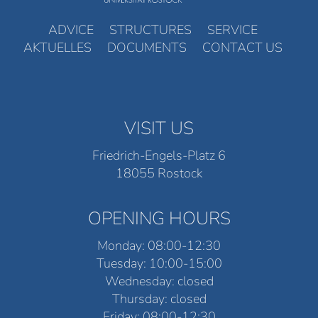
ADVICE
STRUCTURES
SERVICE
AKTUELLES
DOCUMENTS
CONTACT US
VISIT US
Friedrich-Engels-Platz 6
18055 Rostock
OPENING HOURS
Monday: 08:00-12:30
Tuesday: 10:00-15:00
Wednesday: closed
Thursday: closed
Friday: 08:00-12:30