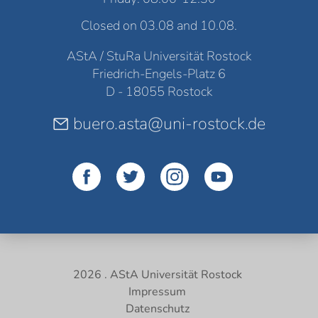
Closed on 03.08 and 10.08.
AStA / StuRa Universität Rostock
Friedrich-Engels-Platz 6
D - 18055 Rostock
buero.asta@uni-rostock.de
2026 . AStA Universität Rostock
Impressum
Datenschutz