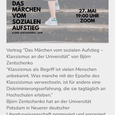
Vortrag “Das Märchen vom sozialen Aufstieg –
Klassismus an der Universität” von Björn
Zentschenko
“Klassismus als Begriff ist vielen Menschen
unbekannt. Was manche mit der Epoche des
Klassizismus verwechseln, ist für andere eine
Diskriminierungserfahrung, die sie tagtäglich an
Hochschulen erleben.”
Björn Zentschenko hat an der Universität
Potsdam in Neuerer deutscher
Literaturwissenschaft promoviert und engagiert