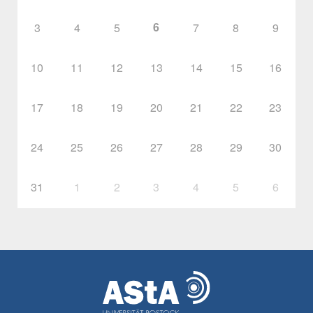
6
3
4
5
7
8
9
10
11
12
13
14
15
16
17
18
19
20
21
22
23
24
25
26
27
28
29
30
31
1
2
3
4
5
6