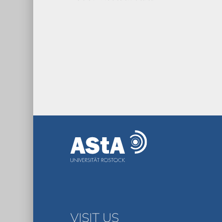
VISIT US