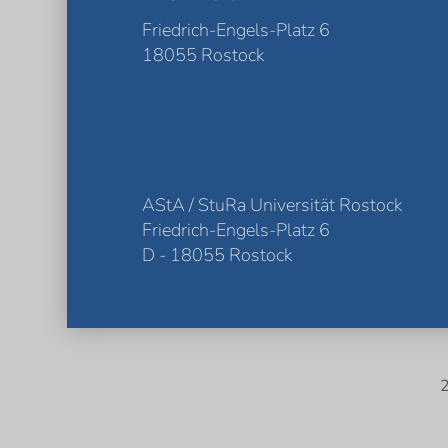
Friedrich-Engels-Platz 6
18055 Rostock
AStA / StuRa Universität Rostock
Friedrich-Engels-Platz 6
D - 18055 Rostock
2