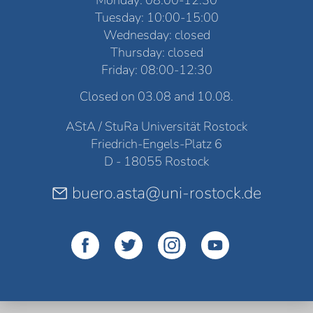
Monday: 08:00-12:30
Tuesday: 10:00-15:00
Wednesday: closed
Thursday: closed
Friday: 08:00-12:30
Closed on 03.08 and 10.08.
AStA / StuRa Universität Rostock
Friedrich-Engels-Platz 6
D - 18055 Rostock
buero.asta@uni-rostock.de