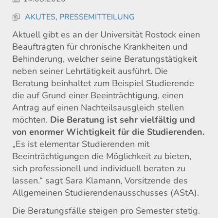
AKUTES
,
PRESSEMITTEILUNG
Aktuell gibt es an der Universität Rostock einen
Beauftragten für chronische Krankheiten und
Behinderung, welcher seine Beratungstätigkeit
neben seiner Lehrtätigkeit ausführt. Die
Beratung beinhaltet zum Beispiel Studierende
die auf Grund einer Beeinträchtigung, einen
Antrag auf einen Nachteilsausgleich stellen
möchten.
Die Beratung ist sehr vielfältig und
von enormer Wichtigkeit für die Studierenden.
„Es ist elementar Studierenden mit
Beeinträchtigungen die Möglichkeit zu bieten,
sich professionell und individuell beraten zu
lassen.“ sagt Sara Klamann, Vorsitzende des
Allgemeinen Studierendenausschusses (AStA).
Die Beratungsfälle steigen pro Semester stetig.