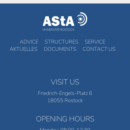
ADVICE
STRUCTURES
SERVICE
AKTUELLES
DOCUMENTS
CONTACT US
VISIT US
Friedrich-Engels-Platz 6
18055 Rostock
OPENING HOURS