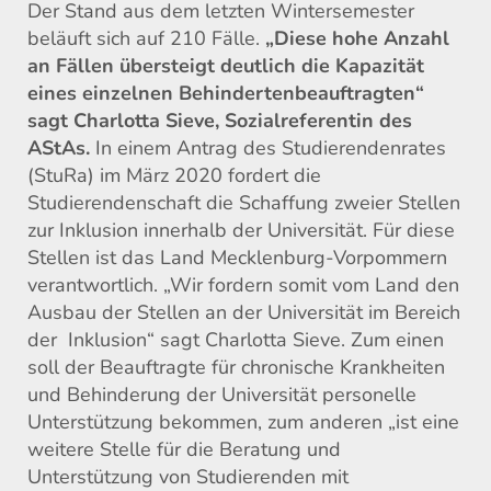
Der Stand aus dem letzten Wintersemester
beläuft sich auf 210 Fälle.
„Diese hohe Anzahl
an Fällen übersteigt deutlich die Kapazität
eines einzelnen Behindertenbeauftragten“
sagt Charlotta Sieve, Sozialreferentin des
AStAs.
In einem Antrag des Studierendenrates
(StuRa) im März 2020 fordert die
Studierendenschaft die Schaffung zweier Stellen
zur Inklusion innerhalb der Universität. Für diese
Stellen ist das Land Mecklenburg-Vorpommern
verantwortlich. „Wir fordern somit vom Land den
Ausbau der Stellen an der Universität im Bereich
der Inklusion“ sagt Charlotta Sieve. Zum einen
soll der Beauftragte für chronische Krankheiten
und Behinderung der Universität personelle
Unterstützung bekommen, zum anderen „ist eine
weitere Stelle für die Beratung und
Unterstützung von Studierenden mit