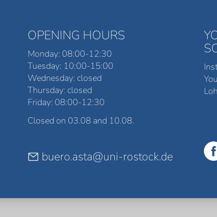
OPENING HOURS
Y
S
Monday: 08:00-12:30
Tuesday: 10:00-15:00
Ins
Wednesday: closed
Yo
Thursday: closed
Loh
Friday: 08:00-12:30
Closed on 03.08 and 10.08.
buero.asta@uni-rostock.de