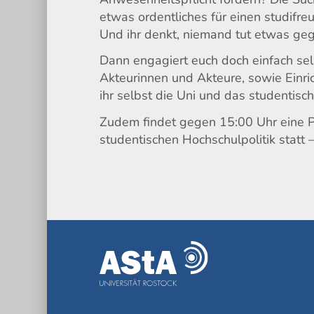
etwas ordentliches für einen studifreu
Und ihr denkt, niemand tut etwas ge
Dann engagiert euch doch einfach sel
Akteurinnen und Akteure, sowie Einri
ihr selbst die Uni und das studentis
Zudem findet gegen 15:00 Uhr eine P
studentischen Hochschulpolitik statt 