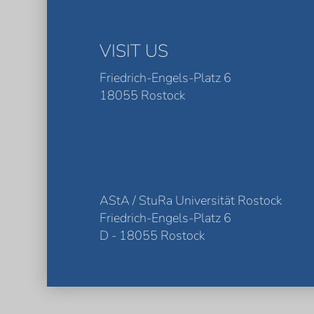
VISIT US
Friedrich-Engels-Platz 6
18055 Rostock
AStA / StuRa Universität Rostock
Friedrich-Engels-Platz 6
D - 18055 Rostock