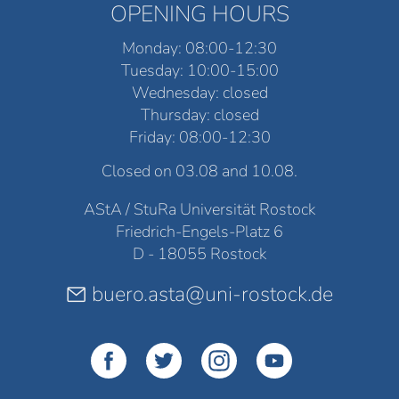
OPENING HOURS
Monday: 08:00-12:30
Tuesday: 10:00-15:00
Wednesday: closed
Thursday: closed
Friday: 08:00-12:30
Closed on 03.08 and 10.08.
AStA / StuRa Universität Rostock
Friedrich-Engels-Platz 6
D - 18055 Rostock
buero.asta@uni-rostock.de