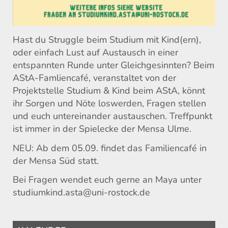
Hast du Struggle beim Studium mit Kind(ern),
oder einfach Lust auf Austausch in einer
entspannten Runde unter Gleichgesinnten? Beim
AStA-Famliencafé, veranstaltet von der
Projektstelle Studium & Kind beim AStA, könnt
ihr Sorgen und Nöte loswerden, Fragen stellen
und euch untereinander austauschen. Treffpunkt
ist immer in der Spielecke der Mensa Ulme.
NEU: Ab dem 05.09. findet das Familiencafé in
der Mensa Süd statt.
Bei Fragen wendet euch gerne an Maya unter
studiumkind.asta@uni-rostock.de