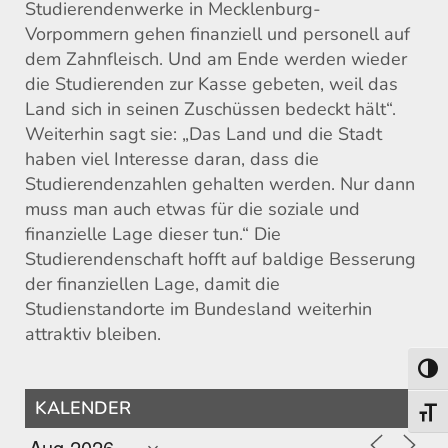
Studierendenwerke in Mecklenburg-
Vorpommern gehen finanziell und personell auf
dem Zahnfleisch. Und am Ende werden wieder
die Studierenden zur Kasse gebeten, weil das
Land sich in seinen Zuschüssen bedeckt hält“.
Weiterhin sagt sie: „Das Land und die Stadt
haben viel Interesse daran, dass die
Studierendenzahlen gehalten werden. Nur dann
muss man auch etwas für die soziale und
finanzielle Lage dieser tun.“ Die
Studierendenschaft hofft auf baldige Besserung
der finanziellen Lage, damit die
Studienstandorte im Bundesland weiterhin
attraktiv bleiben.
Umsch
KALENDER
Schri