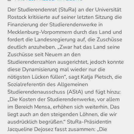
Der Studierendenrat (StuRa) an der Universität
Rostock kritisierte auf seiner letzten Sitzung die
Finanzierung der Studierendenwerke in
Mecklenburg-Vorpommern durch das Land und
fordert die Landesregierung auf, die Zuschüsse
deutlich anzuheben. „Zwar hat das Land seine
Zuschüsse seit Neuem an den
Studierendenzahlen ausgerichtet, jedoch konnte
diese Dynamisierung mal wieder nur die
nötigsten Lücken füllen“, sagt Katja Pietsch, die
Sozialreferentin des Allgemeinen
Studierendenausschuss (AStA) und fügt hinzu:
„Die Kosten der Studierendenwerke, vor allem
im Bereich Mensa, erhöhen sich weiterhin. Das
liegt auch an den steigenden Löhnen, die wir
ausdrücklich begrüßen.“ StuRa-Präsidentin
Jacqueline Dejosez fasst zusammen: „Die