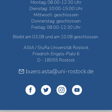
Montag: 08:00-12:30 Uhr
Dienstag: 10:00-15:00 Uhr
Mittwoch: geschlossen
Donnerstag: geschlossen
Freitag: 08:00-12:30 Uhr
Bleibt am 03.08 und am 10.08 geschlossen.
AStA / StuRa Universität Rostock
Friedrich-Engels-Platz 6
D - 18055 Rostock
buero.asta@uni-rostock.de