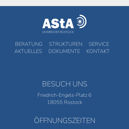
BERATUNG
STRUKTUREN
SERVICE
AKTUELLES
DOKUMENTE
KONTAKT
BESUCH UNS
Friedrich-Engels-Platz 6
18055 Rostock
ÖFFNUNGSZEITEN