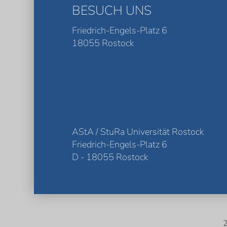
BESUCH UNS
Friedrich-Engels-Platz 6
18055 Rostock
AStA / StuRa Universität Rostock
Friedrich-Engels-Platz 6
D - 18055 Rostock
2