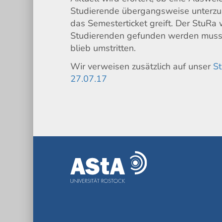
Studierende übergangsweise unterzubr
das Semesterticket greift. Der StuRa w
Studierenden gefunden werden muss. 
blieb umstritten.
Wir verweisen zusätzlich auf unser
St
27.07.17