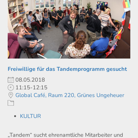
Freiwillige für das Tandemprogramm gesucht
08.05.2018
11:15-12:15
Global Café, Raum 220, Grünes Ungeheuer
KULTUR
„Tandem“ sucht ehrenamtliche Mitarbeiter und