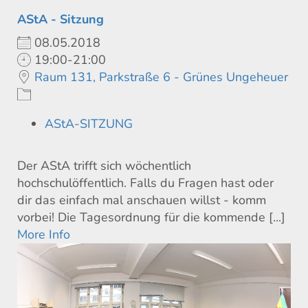
AStA - Sitzung
08.05.2018
19:00-21:00
Raum 131, Parkstraße 6 - Grünes Ungeheuer
AStA-SITZUNG
Der AStA trifft sich wöchentlich
hochschulöffentlich. Falls du Fragen hast oder
dir das einfach mal anschauen willst - komm
vorbei! Die Tagesordnung für die kommende [...]
More Info