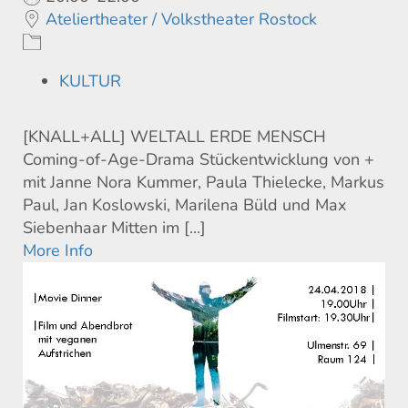
Ateliertheater / Volkstheater Rostock
KULTUR
[KNALL+ALL] WELTALL ERDE MENSCH
Coming-of-Age-Drama Stückentwicklung von +
mit Janne Nora Kummer, Paula Thielecke, Markus
Paul, Jan Koslowski, Marilena Büld und Max
Siebenhaar Mitten im [...]
More Info