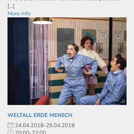
[...]
More Info
WELTALL ERDE MENSCH
24.04.2018-25.04.2018
20:00-22:00