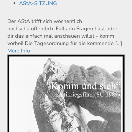
AStA-SITZUNG
Der AStA trifft sich wöchentlich
hochschulöffentlich. Falls du Fragen hast oder
dir das einfach mal anschauen willst - komm
vorbei! Die Tagesordnung für die kommende [...]
More Info