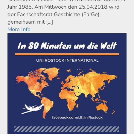
Jahr 1985. Am Mittwoch den 25.04.2018 wird
der Fachschaftsrat Geschichte (FaIGe)
gemeinsam mit [...]
More Info