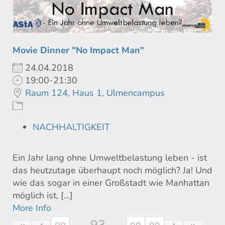
Movie Dinner "No Impact Man"
24.04.2018
19:00-21:30
Raum 124, Haus 1, Ulmencampus
NACHHALTIGKEIT
Ein Jahr lang ohne Umweltbelastung leben - ist
das heutzutage überhaupt noch möglich? Ja! Und
wie das sogar in einer Großstadt wie Manhattan
möglich ist, [...]
More Info
93