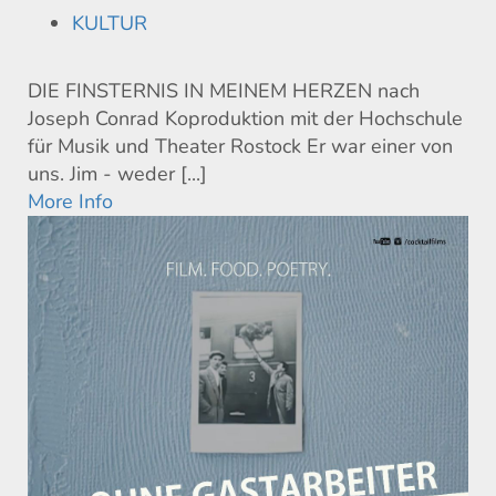
KULTUR
DIE FINSTERNIS IN MEINEM HERZEN nach
Joseph Conrad Koproduktion mit der Hochschule
für Musik und Theater Rostock Er war einer von
uns. Jim - weder [...]
More Info