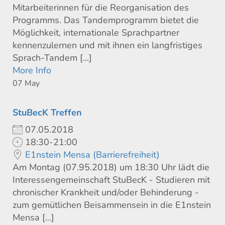
Mitarbeiterinnen für die Reorganisation des
Programms. Das Tandemprogramm bietet die
Möglichkeit, internationale Sprachpartner
kennenzulernen und mit ihnen ein langfristiges
Sprach-Tandem [...]
More Info
07
May
StuBecK Treffen
07.05.2018
18:30-21:00
E1nstein Mensa (Barrierefreiheit)
Am Montag (07.95.2018) um 18:30 Uhr lädt die
Interessengemeinschaft StuBecK - Studieren mit
chronischer Krankheit und/oder Behinderung -
zum gemütlichen Beisammensein in die E1nstein
Mensa [...]