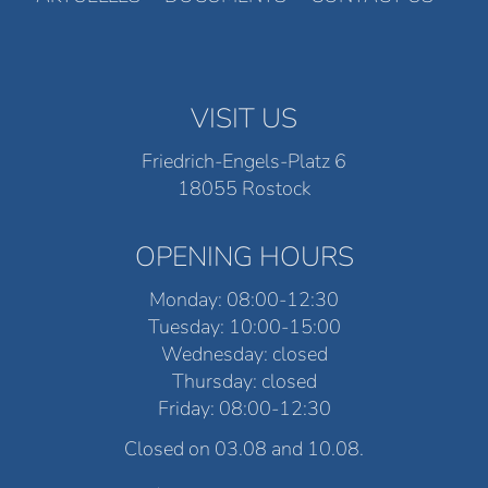
VISIT US
Friedrich-Engels-Platz 6
18055 Rostock
OPENING HOURS
Monday: 08:00-12:30
Tuesday: 10:00-15:00
Wednesday: closed
Thursday: closed
Friday: 08:00-12:30
Closed on 03.08 and 10.08.