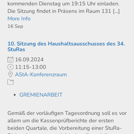
kommenden Dienstag um 19:15 Uhr einladen.
Die Sitzung findet in Präsens im Raum 131 [...]
More Info
16
Sep
10. Sitzung des Haushaltsausschusses des 34.
StuRas
16.09.2024
11:15-13:00
AStA-Konferenzraum
GREMIENARBEIT
Gemäß der vorläufigen Tagesordnung soll es vor
allem um die Kassenprüfberichte der ersten
beiden Quartale, die Vorbereitung einer StuRa-