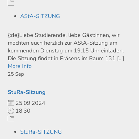
AStA-SITZUNG
{:de}Liebe Studierende, liebe Gäst:innen, wir
möchten euch herzlich zur AStA-Sitzung am
kommenden Dienstag um 19:15 Uhr einladen.
Die Sitzung findet in Präsens im Raum 131 [...]
More Info
25
Sep
StuRa-Sitzung
25.09.2024
18:30
StuRa-SITZUNG