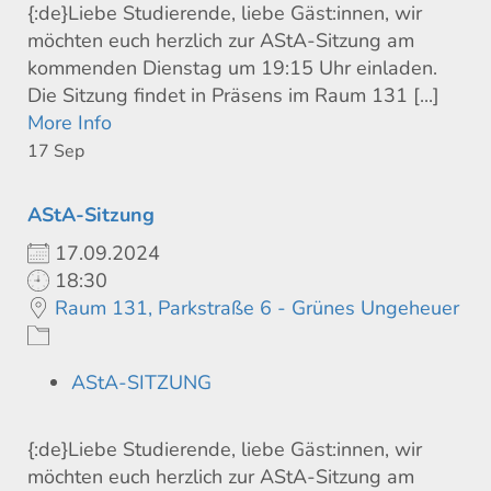
{:de}Liebe Studierende, liebe Gäst:innen, wir
möchten euch herzlich zur AStA-Sitzung am
kommenden Dienstag um 19:15 Uhr einladen.
Die Sitzung findet in Präsens im Raum 131 [...]
More Info
17
Sep
AStA-Sitzung
17.09.2024
18:30
Raum 131, Parkstraße 6 - Grünes Ungeheuer
AStA-SITZUNG
{:de}Liebe Studierende, liebe Gäst:innen, wir
möchten euch herzlich zur AStA-Sitzung am