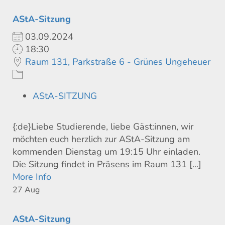
AStA-Sitzung
03.09.2024
18:30
Raum 131, Parkstraße 6 - Grünes Ungeheuer
AStA-SITZUNG
{:de}Liebe Studierende, liebe Gäst:innen, wir
möchten euch herzlich zur AStA-Sitzung am
kommenden Dienstag um 19:15 Uhr einladen.
Die Sitzung findet in Präsens im Raum 131 [...]
More Info
27
Aug
AStA-Sitzung