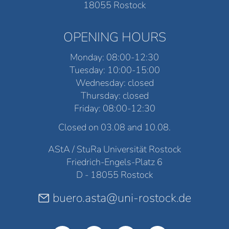
18055 Rostock
OPENING HOURS
Monday: 08:00-12:30
Tuesday: 10:00-15:00
Wednesday: closed
Thursday: closed
Friday: 08:00-12:30
Closed on 03.08 and 10.08.
AStA / StuRa Universität Rostock
Friedrich-Engels-Platz 6
D - 18055 Rostock
buero.asta@uni-rostock.de