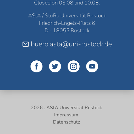
Closed on 03.08 and 10.08.
AStA / StuRa Universität Rostock
Friedrich-Engels-Platz 6
D - 18055 Rostock
buero.asta@uni-rostock.de
2026 . AStA Universität Rostock
Impressum
Datenschutz