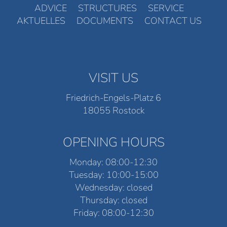
ADVICE
STRUCTURES
SERVICE
AKTUELLES
DOCUMENTS
CONTACT US
VISIT US
Friedrich-Engels-Platz 6
18055 Rostock
OPENING HOURS
Monday: 08:00-12:30
Tuesday: 10:00-15:00
Wednesday: closed
Thursday: closed
Friday: 08:00-12:30