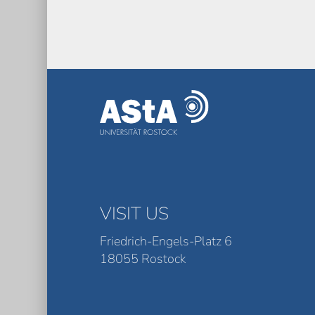
VISIT US
Friedrich-Engels-Platz 6
18055 Rostock