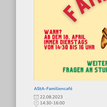
AStA-Familiencafé
22.08.2023
14:30-16:00