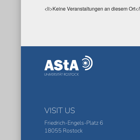
<li>Keine Veranstaltungen an diesem Ort</
VISIT US
Friedrich-Engels-Platz 6
18055 Rostock