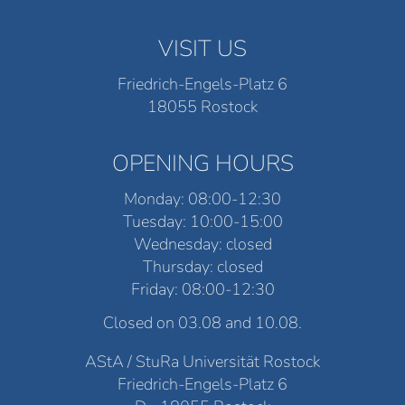
VISIT US
Friedrich-Engels-Platz 6
18055 Rostock
OPENING HOURS
Monday: 08:00-12:30
Tuesday: 10:00-15:00
Wednesday: closed
Thursday: closed
Friday: 08:00-12:30
Closed on 03.08 and 10.08.
AStA / StuRa Universität Rostock
Friedrich-Engels-Platz 6