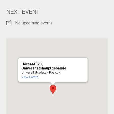
NEXT EVENT
No upcoming events
Hörsaal 323,
Universitätshauptgebäude
Universitätsplatz - Rostock
View Events