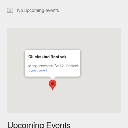
No upcoming events
Glückskind Rostock
Margaretenstraße 12 - Rostock
View Events
Upcoming Events