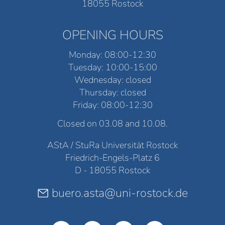
18055 Rostock
OPENING HOURS
Monday: 08:00-12:30
Tuesday: 10:00-15:00
Wednesday: closed
Thursday: closed
Friday: 08:00-12:30
Closed on 03.08 and 10.08.
AStA / StuRa Universität Rostock
Friedrich-Engels-Platz 6
D - 18055 Rostock
buero.asta@uni-rostock.de