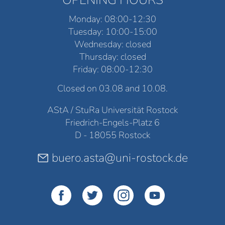
Monday: 08:00-12:30
Tuesday: 10:00-15:00
Wednesday: closed
Thursday: closed
Friday: 08:00-12:30
Closed on 03.08 and 10.08.
AStA / StuRa Universität Rostock
Friedrich-Engels-Platz 6
D - 18055 Rostock
buero.asta@uni-rostock.de