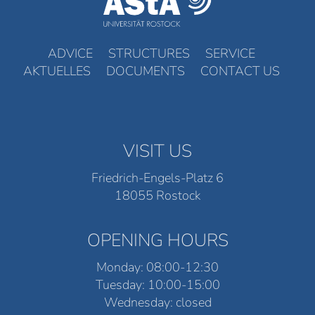
ADVICE
STRUCTURES
SERVICE
AKTUELLES
DOCUMENTS
CONTACT US
VISIT US
Friedrich-Engels-Platz 6
18055 Rostock
OPENING HOURS
Monday: 08:00-12:30
Tuesday: 10:00-15:00
Wednesday: closed