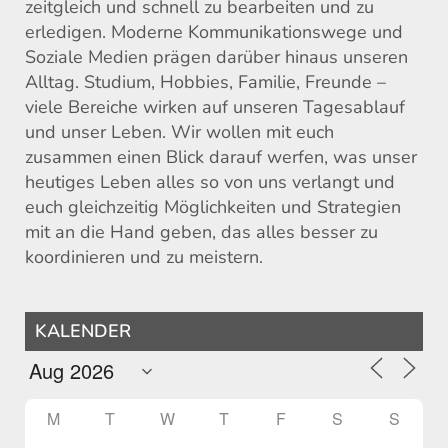
zeitgleich und schnell zu bearbeiten und zu
erledigen. Moderne Kommunikationswege und
Soziale Medien prägen darüber hinaus unseren
Alltag. Studium, Hobbies, Familie, Freunde –
viele Bereiche wirken auf unseren Tagesablauf
und unser Leben. Wir wollen mit euch
zusammen einen Blick darauf werfen, was unser
heutiges Leben alles so von uns verlangt und
euch gleichzeitig Möglichkeiten und Strategien
mit an die Hand geben, das alles besser zu
koordinieren und zu meistern.
KALENDER
M
T
W
T
F
S
S