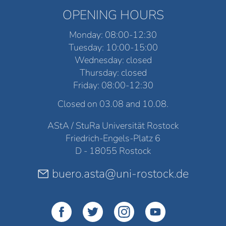
OPENING HOURS
Monday: 08:00-12:30
Tuesday: 10:00-15:00
Wednesday: closed
Thursday: closed
Friday: 08:00-12:30
Closed on 03.08 and 10.08.
AStA / StuRa Universität Rostock
Friedrich-Engels-Platz 6
D - 18055 Rostock
buero.asta@uni-rostock.de