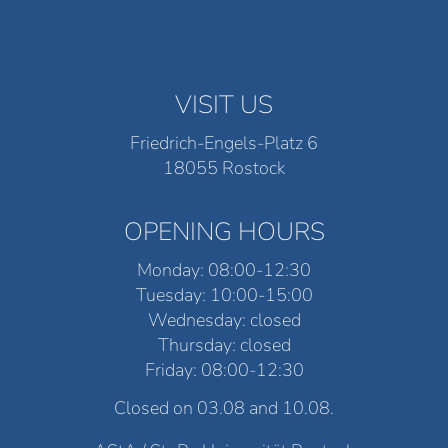
VISIT US
Friedrich-Engels-Platz 6
18055 Rostock
OPENING HOURS
Monday: 08:00-12:30
Tuesday: 10:00-15:00
Wednesday: closed
Thursday: closed
Friday: 08:00-12:30
Closed on 03.08 and 10.08.