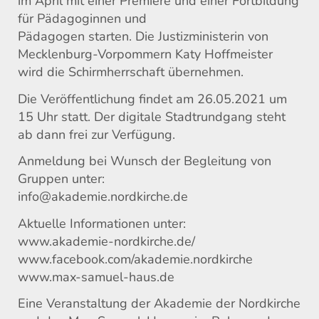
im April mit einer Premiere und einer Fortbildung
für Pädagoginnen und
Pädagogen starten. Die Justizministerin von
Mecklenburg-Vorpommern Katy Hoffmeister
wird die Schirmherrschaft übernehmen.
Die Veröffentlichung findet am 26.05.2021 um
15 Uhr statt. Der digitale Stadtrundgang steht
ab dann frei zur Verfügung.
Anmeldung bei Wunsch der Begleitung von
Gruppen unter:
info@akademie.nordkirche.de
Aktuelle Informationen unter:
www.akademie-nordkirche.de/
www.facebook.com/akademie.nordkirche
www.max-samuel-haus.de
Eine Veranstaltung der Akademie der Nordkirche