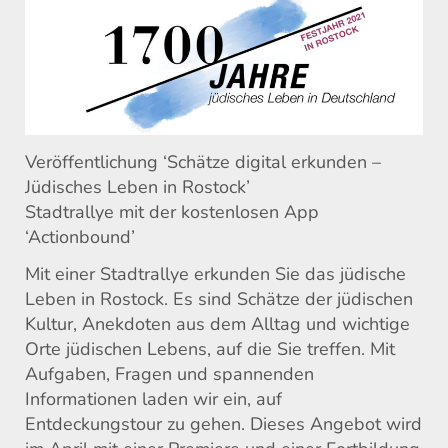
Veröffentlichung ‘Schätze digital erkunden –
Jüdisches Leben in Rostock’
Stadtrallye mit der kostenlosen App
‘Actionbound’
Mit einer Stadtrallye erkunden Sie das jüdische
Leben in Rostock. Es sind Schätze der jüdischen
Kultur, Anekdoten aus dem Alltag und wichtige
Orte jüdischen Lebens, auf die Sie treffen. Mit
Aufgaben, Fragen und spannenden
Informationen laden wir ein, auf
Entdeckungstour zu gehen. Dieses Angebot wird