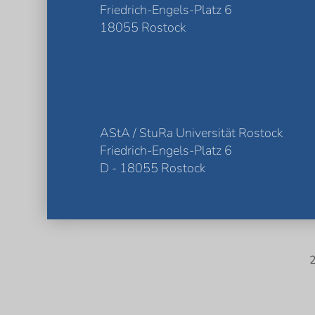
Friedrich-Engels-Platz 6
18055 Rostock
AStA / StuRa Universität Rostock
Friedrich-Engels-Platz 6
D - 18055 Rostock
2