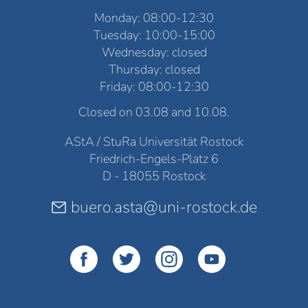
Monday: 08:00-12:30
Tuesday: 10:00-15:00
Wednesday: closed
Thursday: closed
Friday: 08:00-12:30
Closed on 03.08 and 10.08.
AStA / StuRa Universität Rostock
Friedrich-Engels-Platz 6
D - 18055 Rostock
buero.asta@uni-rostock.de