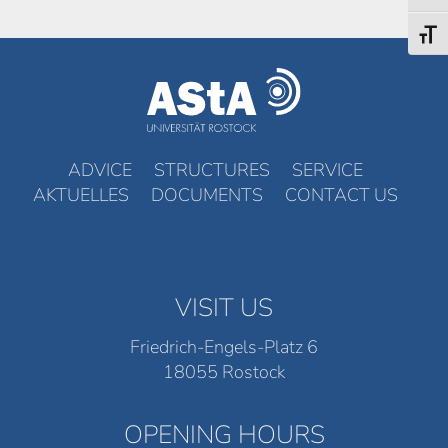
Toggl
ADVICE
STRUCTURES
SERVICE
AKTUELLES
DOCUMENTS
CONTACT US
VISIT US
Friedrich-Engels-Platz 6
18055 Rostock
OPENING HOURS