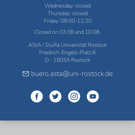
Wednesday: closed
Thursday: closed
Friday: 08:00-12:30
Closed on 03.08 and 10.08.
AStA / StuRa Universität Rostock
Friedrich-Engels-Platz 6
D - 18055 Rostock
buero.asta@uni-rostock.de