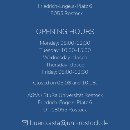
Friedrich-Engels-Platz 6
18055 Rostock
OPENING HOURS
Monday: 08:00-12:30
Tuesday: 10:00-15:00
Wednesday: closed
Thursday: closed
Friday: 08:00-12:30
Closed on 03.08 and 10.08.
AStA / StuRa Universität Rostock
Friedrich-Engels-Platz 6
D - 18055 Rostock
buero.asta@uni-rostock.de