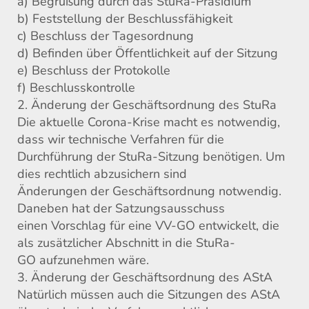
a) Begrüßung durch das StuRa-Präsidium
b) Feststellung der Beschlussfähigkeit
c) Beschluss der Tagesordnung
d) Befinden über Öffentlichkeit auf der Sitzung
e) Beschluss der Protokolle
f) Beschlusskontrolle
2. Änderung der Geschäftsordnung des StuRa
Die aktuelle Corona-Krise macht es notwendig,
dass wir technische Verfahren für die
Durchführung der StuRa-Sitzung benötigen. Um
dies rechtlich abzusichern sind
Änderungen der Geschäftsordnung notwendig.
Daneben hat der Satzungsausschuss
einen Vorschlag für eine VV-GO entwickelt, die
als zusätzlicher Abschnitt in die StuRa-
GO aufzunehmen wäre.
3. Änderung der Geschäftsordnung des AStA
Natürlich müssen auch die Sitzungen des AStA