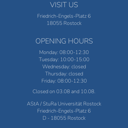
VISIT US
Friedrich-Engels-Platz 6
18055 Rostock
OPENING HOURS
Monday: 08:00-12:30
Tuesday: 10:00-15:00
Wednesday: closed
Thursday: closed
Friday: 08:00-12:30
Closed on 03.08 and 10.08.
AStA / StuRa Universität Rostock
Friedrich-Engels-Platz 6
D - 18055 Rostock