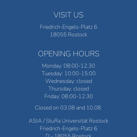
VISIT US
Friedrich-Engels-Platz 6
18055 Rostock
OPENING HOURS
Monday: 08:00-12:30
Tuesday: 10:00-15:00
Wednesday: closed
Thursday: closed
Friday: 08:00-12:30
Closed on 03.08 and 10.08.
AStA / StuRa Universität Rostock
Friedrich-Engels-Platz 6
D - 18055 Rostock