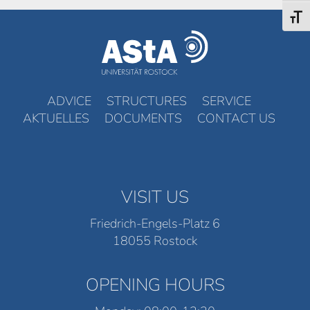
Toggl
ADVICE
STRUCTURES
SERVICE
AKTUELLES
DOCUMENTS
CONTACT US
VISIT US
Friedrich-Engels-Platz 6
18055 Rostock
OPENING HOURS