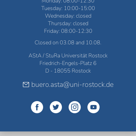
Monday: 08:00-12:30
Tuesday: 10:00-15:00
Wednesday: closed
Thursday: closed
Friday: 08:00-12:30
Closed on 03.08 and 10.08.
AStA / StuRa Universität Rostock
Friedrich-Engels-Platz 6
D - 18055 Rostock
buero.asta@uni-rostock.de