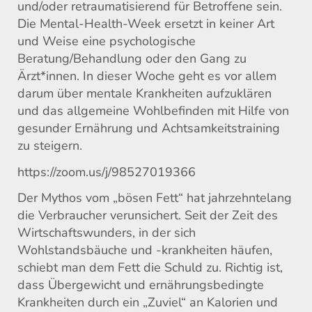
und/oder retraumatisierend für Betroffene sein.
Die Mental-Health-Week ersetzt in keiner Art
und Weise eine psychologische
Beratung/Behandlung oder den Gang zu
Ärzt*innen. In dieser Woche geht es vor allem
darum über mentale Krankheiten aufzuklären
und das allgemeine Wohlbefinden mit Hilfe von
gesunder Ernährung und Achtsamkeitstraining
zu steigern.
https://zoom.us/j/98527019366
Der Mythos vom „bösen Fett“ hat jahrzehntelang
die Verbraucher verunsichert. Seit der Zeit des
Wirtschaftswunders, in der sich
Wohlstandsbäuche und -krankheiten häufen,
schiebt man dem Fett die Schuld zu. Richtig ist,
dass Übergewicht und ernährungsbedingte
Krankheiten durch ein „Zuviel“ an Kalorien und