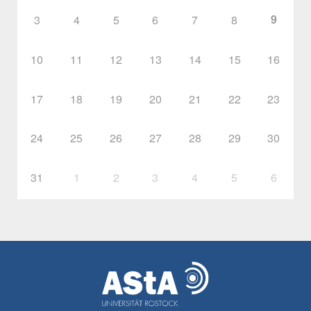
9
3
4
5
6
7
8
10
11
12
13
14
15
16
17
18
19
20
21
22
23
24
25
26
27
28
29
30
31
1
2
3
4
5
6