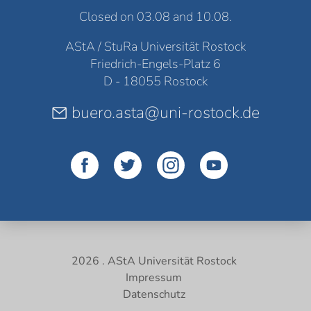
Closed on 03.08 and 10.08.
AStA / StuRa Universität Rostock
Friedrich-Engels-Platz 6
D - 18055 Rostock
buero.asta@uni-rostock.de
2026 . AStA Universität Rostock
Impressum
Datenschutz