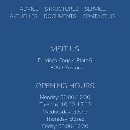
ADVICE
STRUCTURES
SERVICE
AKTUELLES
DOCUMENTS
CONTACT US
VISIT US
Friedrich-Engels-Platz 6
18055 Rostock
OPENING HOURS
Monday: 08:00-12:30
Tuesday: 10:00-15:00
Wednesday: closed
Thursday: closed
Friday: 08:00-12:30