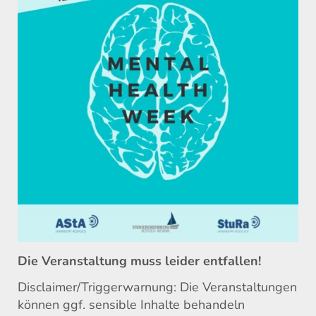
Die Veranstaltung muss leider entfallen!
Disclaimer/Triggerwarnung: Die Veranstaltungen
können ggf. sensible Inhalte behandeln